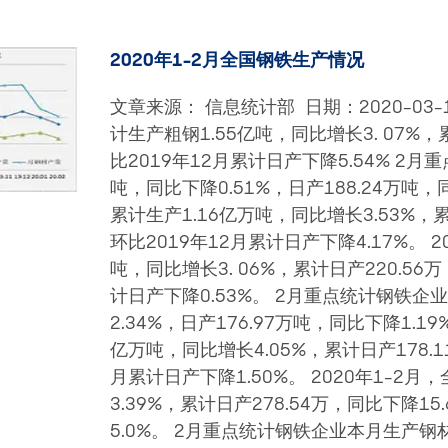
2020年1-2月全国钢铁生产情况
文章来源： 信息统计部 日期：2020-03-18
计生产粗钢1.55亿吨，同比增长3. 07%，
比2019年12月累计日产下降5.54% 2月
吨，同比下降0.51%，日产188.24万吨，同
累计生产1.16亿万吨，同比增长3.53%，累
环比2019年12月累计日产下降4.17%。 
吨，同比增长3. 06%，累计日产220.56
计日产下降0.53%。 2月重点统计钢铁企业
2.34%，日产176.97万吨，同比下降1.19
亿万吨，同比增长4.05%，累计日产178.1
月累计日产下降1.50%。 2020年1-2
3.39%，累计日产278.54万，同比下降1
5.0%。 2月重点统计钢铁企业本月生产钢材