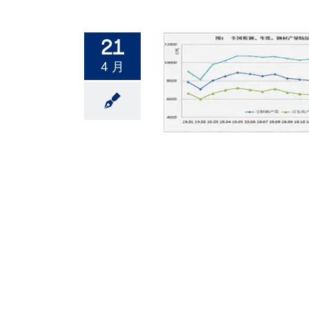
21
4 月