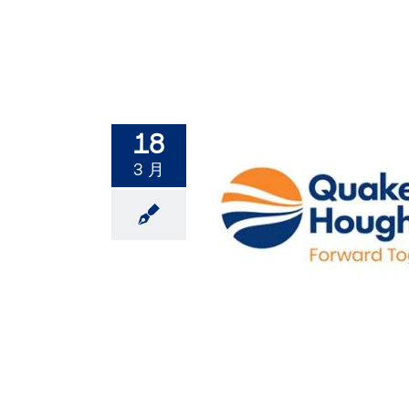
18
3 月