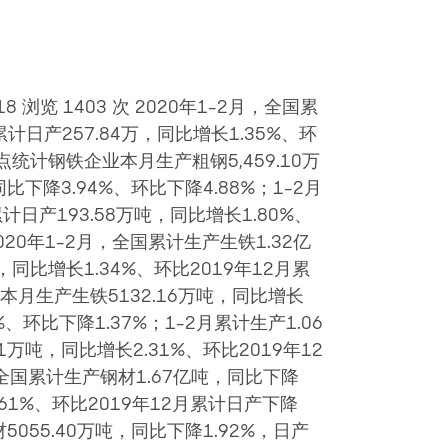
 浏览 1403 次 2020年1-2月，全国累
累计日产257.84万，同比增长1.35%、环
重点统计钢铁企业本月生产粗钢5,459.10万
比下降3.94%、环比下降4.88%；1-2月
计日产193.58万吨，同比增长1.80%、
2020年1-2月，全国累计生产生铁1.32亿
万，同比增长1.34%、环比2019年12月累
本月生产生铁5132.16万吨，同比增长
%、环比下降1.37%；1-2月累计生产1.06
1万吨，同比增长2.31%、环比2019年12
月，全国累计生产钢材1.67亿吨，同比下降
5.61%、环比2019年12月累计日产下降
5055.40万吨，同比下降1.92%，日产