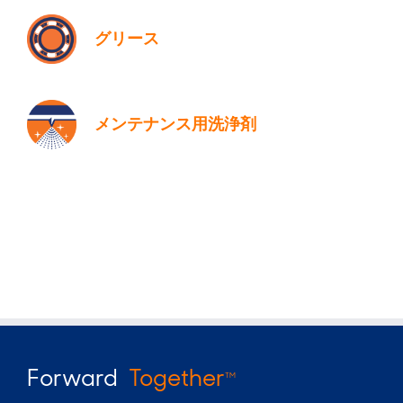
グリース
メンテナンス用洗浄剤
Forward
Together
TM