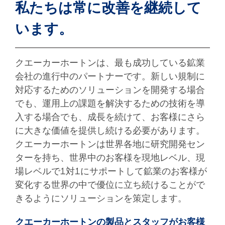
私たちは常に改善を継続して
います。
クエーカーホートンは、最も成功している鉱業
会社の進行中のパートナーです。新しい規制に
対応するためのソリューションを開発する場合
でも、運用上の課題を解決するための技術を導
入する場合でも、成長を続けて、お客様にさら
に大きな価値を提供し続ける必要があります。
クエーカーホートンは世界各地に研究開発セン
ターを持ち、世界中のお客様を現地レベル、現
場レベルで1対1にサポートして鉱業のお客様が
変化する世界の中で優位に立ち続けることがで
きるようにソリューションを策定します。
クエーカーホートンの製品とスタッフがお客様