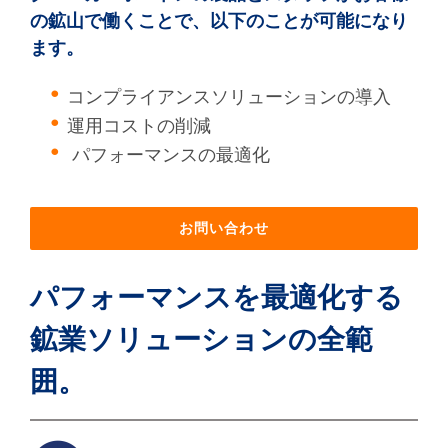
の鉱山で働くことで、以下のことが可能になり
ます。
コンプライアンスソリューションの導入
運用コストの削減
パフォーマンスの最適化
お問い合わせ
パフォーマンスを最適化する
鉱業ソリューションの全範
囲。