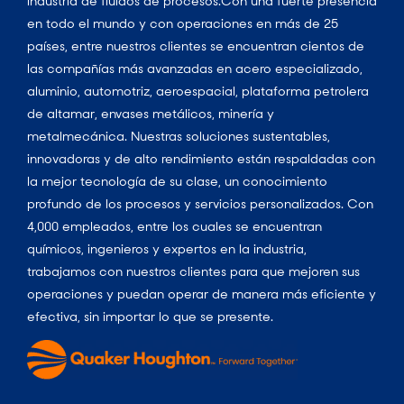
industria de fluidos de procesos.Con una fuerte presencia
en todo el mundo y con operaciones en más de 25
países, entre nuestros clientes se encuentran cientos de
las compañías más avanzadas en acero especializado,
aluminio, automotriz, aeroespacial, plataforma petrolera
de altamar, envases metálicos, minería y
metalmecánica. Nuestras soluciones sustentables,
innovadoras y de alto rendimiento están respaldadas con
la mejor tecnología de su clase, un conocimiento
profundo de los procesos y servicios personalizados. Con
4,000 empleados, entre los cuales se encuentran
químicos, ingenieros y expertos en la industria,
trabajamos con nuestros clientes para que mejoren sus
operaciones y puedan operar de manera más eficiente y
efectiva, sin importar lo que se presente.