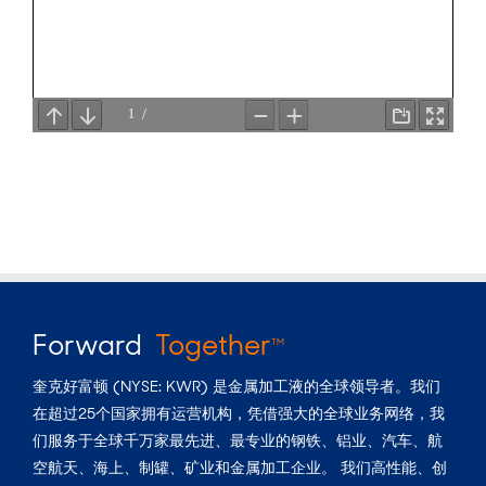
Forward
Together
TM
奎克好富顿 (NYSE: KWR) 是金属加工液的全球领导者。我们
在超过25个国家拥有运营机构，凭借强大的全球业务网络，我
们服务于全球千万家最先进、最专业的钢铁、铝业、汽车、航
空航天、海上、制罐、矿业和金属加工企业。 我们高性能、创