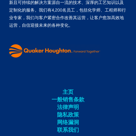
新且可持续的解决方案源自一流的技术、深厚的工艺知识以及
定制化的服务。我们有4,200名员工，包括化学师、工程师和行
业专家，我们与客户紧密合作改善其运营，让客户愈加高效地
运营，自信迎接未来的各种变化。
主页
一般销售条款
法律声明
隐私政策
网络漏洞
联系我们