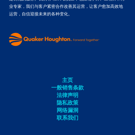
业专家，我们与客户紧密合作改善其运营，让客户愈加高效地
运营，自信迎接未来的各种变化。
主页
一般销售条款
法律声明
隐私政策
网络漏洞
联系我们