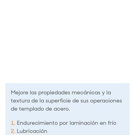
Mejore las propiedades mecánicas y la
textura de la superficie de sus operaciones
de templado de acero.
1.
Endurecimiento por laminación en frío
2.
Lubricación