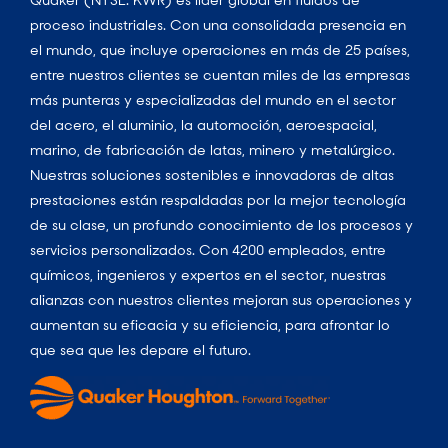
proceso industriales. Con una consolidada presencia en
el mundo, que incluye operaciones en más de 25 países,
entre nuestros clientes se cuentan miles de las empresas
más punteras y especializadas del mundo en el sector
del acero, el aluminio, la automoción, aeroespacial,
marino, de fabricación de latas, minero y metalúrgico.
Nuestras soluciones sostenibles e innovadoras de altas
prestaciones están respaldadas por la mejor tecnología
de su clase, un profundo conocimiento de los procesos y
servicios personalizados. Con 4200 empleados, entre
químicos, ingenieros y expertos en el sector, nuestras
alianzas con nuestros clientes mejoran sus operaciones y
aumentan su eficacia y su eficiencia, para afrontar lo
que sea que les depare el futuro.