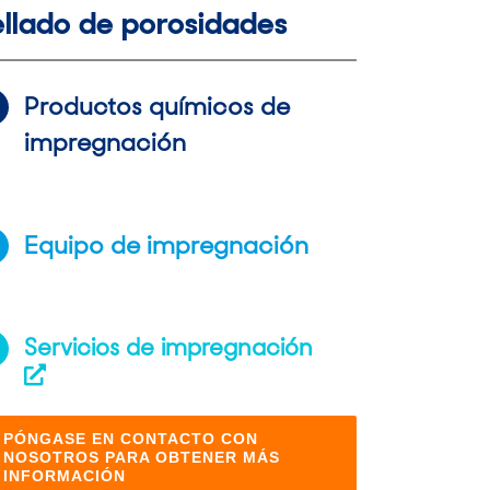
ellado de porosidades
Productos químicos de
impregnación
Equipo de impregnación
Servicios de impregnación
PÓNGASE EN CONTACTO CON
NOSOTROS PARA OBTENER MÁS
INFORMACIÓN