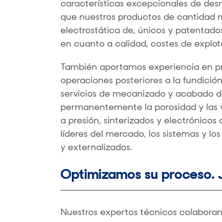
características excepcionales de des
que nuestros productos de cantidad 
electrostática de, únicos y patentado
en cuanto a calidad, costes de explo
También aportamos experiencia en pro
operaciones posteriores a la fundici
servicios de mecanizado y acabado de 
permanentemente la porosidad y las 
a presión, sinterizados y electrónicos
líderes del mercado, los sistemas y lo
y externalizados.
Optimizamos su proceso. 
Nuestros expertos técnicos colaboran