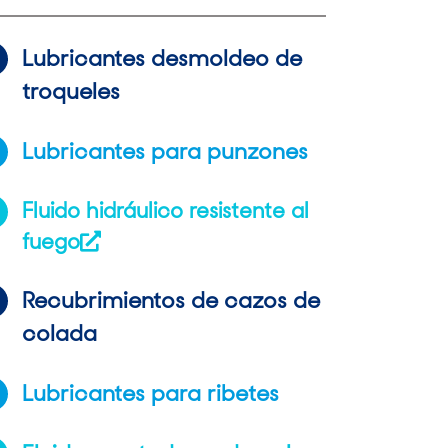
Lubricantes desmoldeo de
troqueles
Lubricantes para punzones
Fluido hidráulico resistente al
fuego
Recubrimientos de cazos de
colada
Lubricantes para ribetes