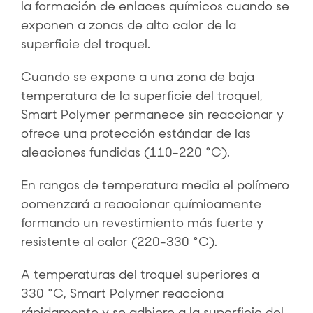
la formación de enlaces químicos cuando se
exponen a zonas de alto calor de la
superficie del troquel.
Cuando se expone a una zona de baja
temperatura de la superficie del troquel,
Smart Polymer permanece sin reaccionar y
ofrece una protección estándar de las
aleaciones fundidas (110-220 °C).
En rangos de temperatura media el polímero
comenzará a reaccionar químicamente
formando un revestimiento más fuerte y
resistente al calor (220-330 °C).
A temperaturas del troquel superiores a
330 °C, Smart Polymer reacciona
rápidamente y se adhiere a la superficie del