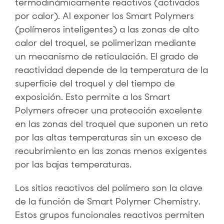
termodinámicamente reactivos (activados
por calor). Al exponer los Smart Polymers
(polímeros inteligentes) a las zonas de alto
calor del troquel, se polimerizan mediante
un mecanismo de reticulación. El grado de
reactividad depende de la temperatura de la
superficie del troquel y del tiempo de
exposición. Esto permite a los Smart
Polymers ofrecer una protección excelente
en las zonas del troquel que suponen un reto
por las altas temperaturas sin un exceso de
recubrimiento en las zonas menos exigentes
por las bajas temperaturas.
Los sitios reactivos del polímero son la clave
de la función de Smart Polymer Chemistry.
Estos grupos funcionales reactivos permiten