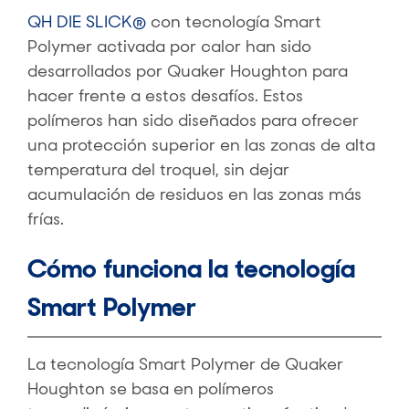
QH DIE SLICK®
con tecnología Smart
Polymer activada por calor han sido
desarrollados por Quaker Houghton para
hacer frente a estos desafíos. Estos
polímeros han sido diseñados para ofrecer
una protección superior en las zonas de alta
temperatura del troquel, sin dejar
acumulación de residuos en las zonas más
frías.
Cómo funciona la tecnología
Smart Polymer
La tecnología Smart Polymer de Quaker
Houghton se basa en polímeros