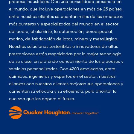
proceso industriales. Con una consolidada presencia en
el mundo, que incluye operaciones en más de 25 países,
entre nuestros clientes se cuentan miles de las empresas
más punteras y especializadas del mundo en el sector
del acero, el aluminio, la automoción, aeroespacial,
marino, de fabricación de latas, minero y metalúrgico.
Nuestras soluciones sostenibles e innovadoras de altas
prestaciones están respaldadas por la mejor tecnología
de su clase, un profundo conocimiento de los procesos y
servicios personalizados. Con 4200 empleados, entre
químicos, ingenieros y expertos en el sector, nuestras
alianzas con nuestros clientes mejoran sus operaciones y
aumentan su eficacia y su eficiencia, para afrontar lo
que sea que les depare el futuro.