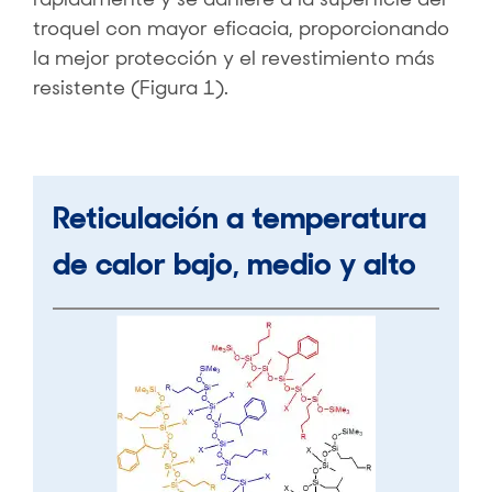
troquel con mayor eficacia, proporcionando
la mejor protección y el revestimiento más
resistente (Figura 1).
Reticulación a temperatura
de calor bajo, medio y alto