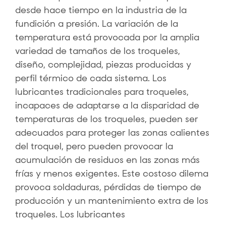
desde hace tiempo en la industria de la
fundición a presión. La variación de la
temperatura está provocada por la amplia
variedad de tamaños de los troqueles,
diseño, complejidad, piezas producidas y
perfil térmico de cada sistema. Los
lubricantes tradicionales para troqueles,
incapaces de adaptarse a la disparidad de
temperaturas de los troqueles, pueden ser
adecuados para proteger las zonas calientes
del troquel, pero pueden provocar la
acumulación de residuos en las zonas más
frías y menos exigentes. Este costoso dilema
provoca soldaduras, pérdidas de tiempo de
producción y un mantenimiento extra de los
troqueles. Los lubricantes