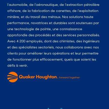
l’automobile, de l’aéronautique, de l’extraction pétrolière
offshore, de la fabrication de canettes, de l’exploitation
minière, et du travail des métaux. Nos solutions haute
performance, novatrices et durables sont soutenues par
une technologie de pointe, une connaissance
approfondie des procédés et des services personnalisés.
Avec 4 200 employés, dont des chimistes, des ingénieurs
et des spécialistes sectoriels, nous collaborons avec nos
clients pour améliorer leurs opérations et leur permettre
de fonctionner plus efficacement, quels que soient les
défis à venir.