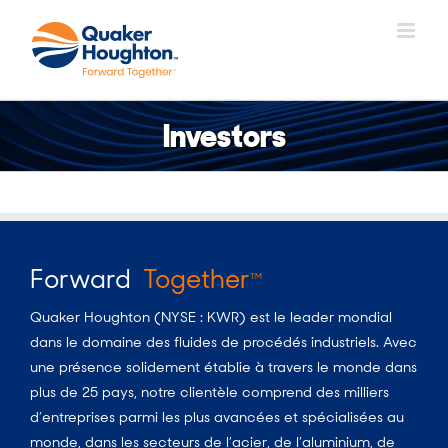
Skip
to
content
Investors
Forward
Together
TM
Quaker Houghton (NYSE : KWR) est le leader mondial
dans le domaine des fluides de procédés industriels. Avec
une présence solidement établie à travers le monde dans
plus de 25 pays, notre clientèle comprend des milliers
d’entreprises parmi les plus avancées et spécialisées au
monde, dans les secteurs de l’acier, de l’aluminium, de