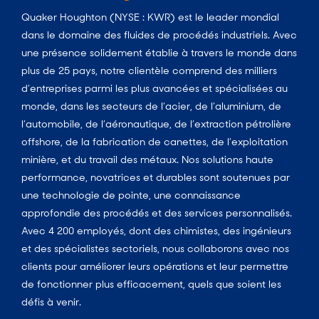
Quaker Houghton (NYSE : KWR) est le leader mondial
dans le domaine des fluides de procédés industriels. Avec
une présence solidement établie à travers le monde dans
plus de 25 pays, notre clientèle comprend des milliers
d’entreprises parmi les plus avancées et spécialisées au
monde, dans les secteurs de l’acier, de l’aluminium, de
l’automobile, de l’aéronautique, de l’extraction pétrolière
offshore, de la fabrication de canettes, de l’exploitation
minière, et du travail des métaux. Nos solutions haute
performance, novatrices et durables sont soutenues par
une technologie de pointe, une connaissance
approfondie des procédés et des services personnalisés.
Avec 4 200 employés, dont des chimistes, des ingénieurs
et des spécialistes sectoriels, nous collaborons avec nos
clients pour améliorer leurs opérations et leur permettre
de fonctionner plus efficacement, quels que soient les
défis à venir.