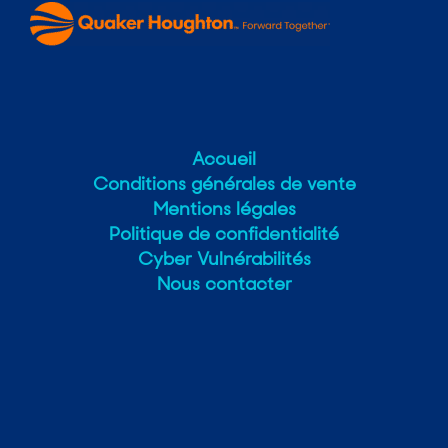
Accueil
Conditions générales de vente
Mentions légales
Politique de confidentialité
Cyber Vulnérabilités
Nous contacter