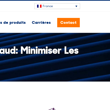
France
 de produits
Carrières
Contact
aud: Minimiser Les