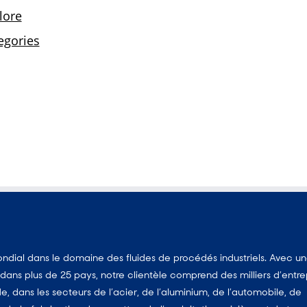
dial dans le domaine des fluides de procédés industriels. Avec u
ans plus de 25 pays, notre clientèle comprend des milliers d’entre
, dans les secteurs de l’acier, de l’aluminium, de l’automobile, de