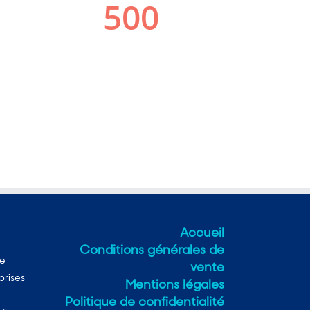
Accueil
Conditions générales de
ne
vente
prises
Mentions légales
Politique de confidentialité