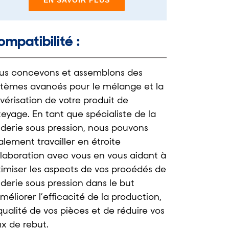
mpatibilité :
us concevons et assemblons des
stèmes avancés pour le mélange et la
vérisation de votre produit de
eyage. En tant que spécialiste de la
nderie sous pression, nous pouvons
lement travailler en étroite
llaboration avec vous en vous aidant à
timiser les aspects de vos procédés de
derie sous pression dans le but
méliorer l’efficacité de la production,
qualité de vos pièces et de réduire vos
x de rebut.