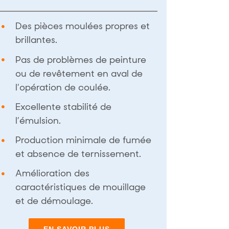
Des pièces moulées propres et
brillantes.
Pas de problèmes de peinture
ou de revêtement en aval de
l’opération de coulée.
Excellente stabilité de
l’émulsion.
Production minimale de fumée
et absence de ternissement.
Amélioration des
caractéristiques de mouillage
et de démoulage.
EN SAVOIR PLUS