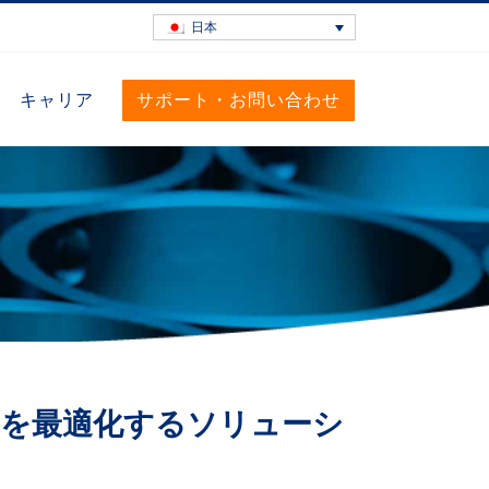
日本
キャリア
サポート・お問い合わせ
を最適化するソリューシ