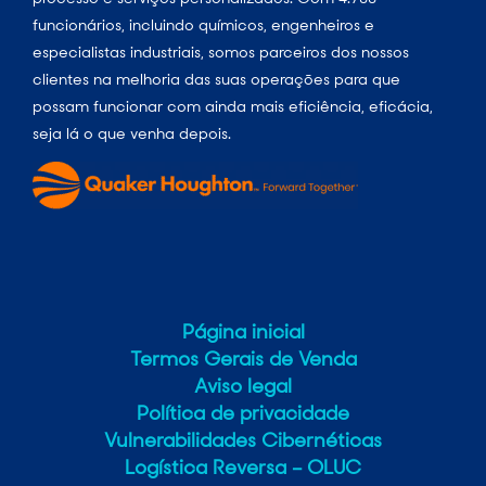
funcionários, incluindo químicos, engenheiros e
especialistas industriais, somos parceiros dos nossos
clientes na melhoria das suas operações para que
possam funcionar com ainda mais eficiência, eficácia,
seja lá o que venha depois.
Página inicial
Termos Gerais de Venda
Aviso legal
Política de privacidade
Vulnerabilidades Cibernéticas
Logística Reversa – OLUC