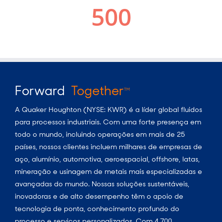
Forward
Together
TM
A Quaker Houghton (NYSE: KWR) é a líder global fluidos
para processos industriais. Com uma forte presença em
todo o mundo, incluindo operações em mais de 25
países, nossos clientes incluem milhares de empresas de
aço, alumínio, automotiva, aeroespacial, offshore, latas,
mineração e usinagem de metais mais especializadas e
avançadas do mundo. Nossas soluções sustentáveis,
inovadoras e de alto desempenho têm o apoio de
tecnologia de ponta, conhecimento profundo do
processo e serviços personalizados. Com 4.700