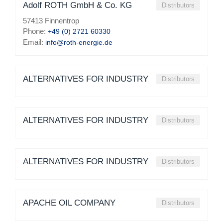
Adolf ROTH GmbH & Co. KG
Distributors
57413 Finnentrop
Phone:
+49 (0) 2721 60330
Email:
info@roth-energie.de
ALTERNATIVES FOR INDUSTRY
Distributors
ALTERNATIVES FOR INDUSTRY
Distributors
ALTERNATIVES FOR INDUSTRY
Distributors
APACHE OIL COMPANY
Distributors