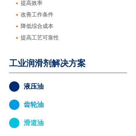
提高效率
改善工作条件
降低综合成本
提高工艺可靠性
工业润滑剂解决方案
液压油
齿轮油
滑道油