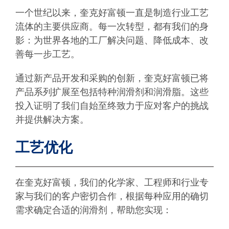
一个世纪以来，奎克好富顿一直是制造行业工艺
流体的主要供应商。每一次转型，都有我们的身
影：为世界各地的工厂解决问题、降低成本、改
善每一步工艺。
通过新产品开发和采购的创新，奎克好富顿已将
产品系列扩展至包括特种润滑剂和润滑脂。这些
投入证明了我们自始至终致力于应对客户的挑战
并提供解决方案。
工艺优化
在奎克好富顿，我们的化学家、工程师和行业专
家与我们的客户密切合作，根据每种应用的确切
需求确定合适的润滑剂，帮助您实现：