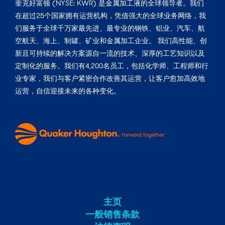
奎克好富顿 (NYSE: KWR) 是金属加工液的全球领导者。我们
在超过25个国家拥有运营机构，凭借强大的全球业务网络，我
们服务于全球千万家最先进、最专业的钢铁、铝业、汽车、航
空航天、海上、制罐、矿业和金属加工企业。 我们高性能、创
新且可持续的解决方案源自一流的技术、深厚的工艺知识以及
定制化的服务。我们有4,200名员工，包括化学师、工程师和行
业专家，我们与客户紧密合作改善其运营，让客户愈加高效地
运营，自信迎接未来的各种变化。
主页
一般销售条款