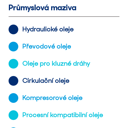
Průmyslová maziva
Hydraulické oleje
Převodové oleje
Oleje pro kluzné dráhy
Cirkulační oleje
Kompresorové oleje
Procesní kompatibilní oleje