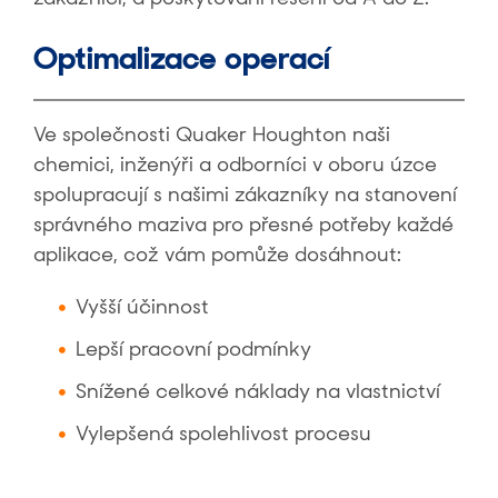
Optimalizace operací
Ve společnosti Quaker Houghton naši
chemici, inženýři a odborníci v oboru úzce
spolupracují s našimi zákazníky na stanovení
správného maziva pro přesné potřeby každé
aplikace, což vám pomůže dosáhnout:
Vyšší účinnost
Lepší pracovní podmínky
Snížené celkové náklady na vlastnictví
Vylepšená spolehlivost procesu