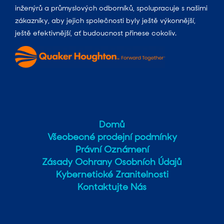
inženýrů a průmyslových odborníků, spolupracuje s našimi
zákazníky, aby jejich společnosti byly ještě výkonnější,
ještě efektivnější, ať budoucnost přinese cokoliv.
Domů
Všeobecné prodejní podmínky
Právní Oznámení
Zásady Ochrany Osobních Údajů
Kybernetické Zranitelnosti
Kontaktujte Nás