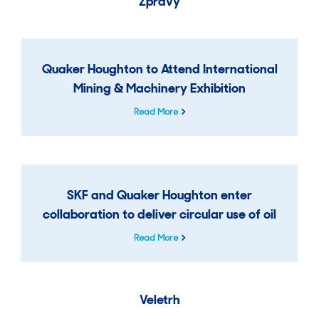
Zprávy
Quaker Houghton to Attend International
Mining & Machinery Exhibition
Read More
SKF and Quaker Houghton enter
collaboration to deliver circular use of oil
Read More
Veletrh