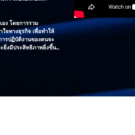
ราเอง โดยการรวม
ใจทางธุรกิจ เพื่อทำให้
การปฏิบัติงานของตนจะ
ยิ่งมีประสิทธิภาพยิ่งขึ้น…