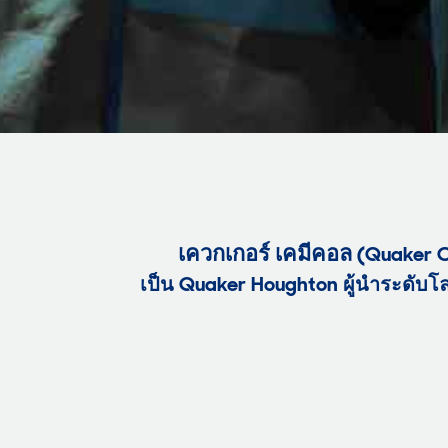
เควกเกอร์ เคมีคอล
(
Quaker 
เป็น
Quaker Houghton
ผู้นำระดับโ