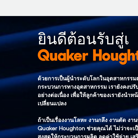
ยินดีต้อนรับสู่เ
Quaker Hough
ด้วยการเป็นผู้นำระดับโลกในอุตสาหกรร
กระบวนการทางอุตสาหกรรม เรายังคงปรั
อย่างต่อเนื่อง เพื่อให้ลูกค้าของเรายังนำหน
เปลี่ยนแปลง
ถ้าเป็นเรื่องงานโลหะ งานกลึง งานตัด งาน
Quaker Houghton ช่วยคุณได้ ไม่ว่าจะเป
สูงสุดให้กระบวนการผลิต ลดค่าใช้จ่าย 