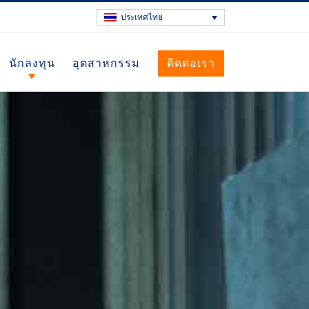
ประเทศไทย
นักลงทุน
อุตสาหกรรม
ติดต่อเรา