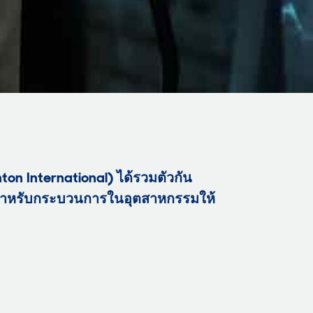
ton International
) ได้รวมตัวกัน
ีสำหรับกระบวนการในอุตสาหกรรมให้