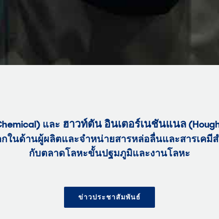
ฮาวท์ตัน อินเตอร์เนชันแนล
Chemical
) และ
(
Hough
ลกในด้านผู้ผลิตและจำหน่ายสารหล่อลื่นและสารเคม
กับตลาดโลหะขั้นปฐมภูมิและงานโลหะ
ข่าวประชาสัมพันธ์