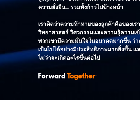
ความยั่งยืน… รวมทั้งก้าวไปข้างหน้า
เราคิดว่าความท้าทายของลูกค้าคือของเ
วิทยาศาสตร์ วิศวกรรมและความรู้ความเข้า
พวกเขามีความมั่นใจในอนาคตมากขึ้น ว่า
เป็นไปได้อย่างมีประสิทธิภาพมากยิ่งขึ้น และ
ไม่ว่าจะเกิดอะไรขึ้นต่อไป
Forward
Together
TM