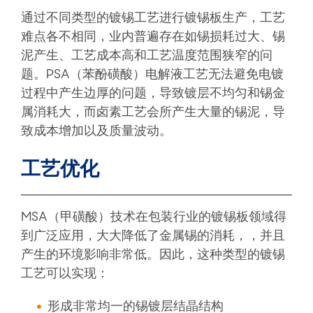
通过不同类型的镀锡工艺进行镀锡板生产，工艺
难点各不相同，业内普遍存在如锡损耗过大、锡
泥产生、工艺成本高和工艺温度范围狭窄的问
题。PSA（苯酚磺酸）电解液工艺无法避免电镀
过程中产生边厚的问题，导致镀层不均匀和锡金
属消耗大，而卤素工艺会所产生大量的锡泥，导
致成本增加以及质量波动。
工艺优化
MSA（甲磺酸）技术在包装行业的镀锡板领域得
到广泛应用，大大降低了金属锡的消耗，，并且
产生的环境影响非常低。因此，这种类型的镀锡
工艺可以实现：
形成非常均一的锡镀层结晶结构