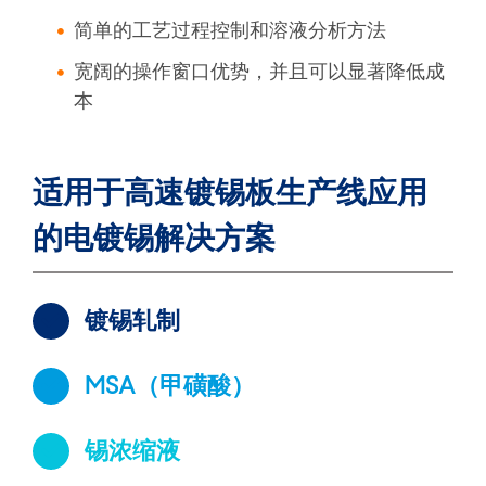
简单的工艺过程控制和溶液分析方法
宽阔的操作窗口优势，并且可以显著降低成
本
适用于高速镀锡板生产线应用
的电镀锡解决方案
镀锡轧制
MSA（甲磺酸）
锡浓缩液