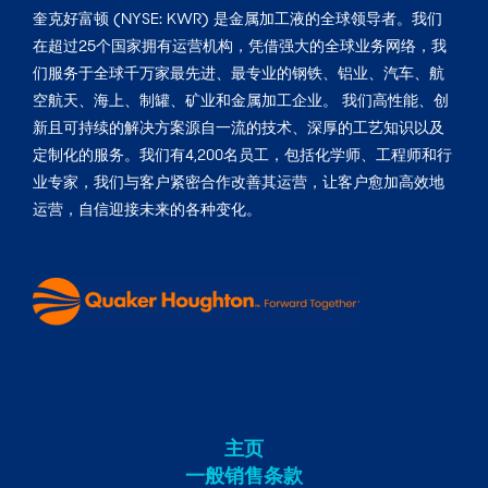
奎克好富顿 (NYSE: KWR) 是金属加工液的全球领导者。我们
在超过25个国家拥有运营机构，凭借强大的全球业务网络，我
们服务于全球千万家最先进、最专业的钢铁、铝业、汽车、航
空航天、海上、制罐、矿业和金属加工企业。 我们高性能、创
新且可持续的解决方案源自一流的技术、深厚的工艺知识以及
定制化的服务。我们有4,200名员工，包括化学师、工程师和行
业专家，我们与客户紧密合作改善其运营，让客户愈加高效地
运营，自信迎接未来的各种变化。
主页
一般销售条款