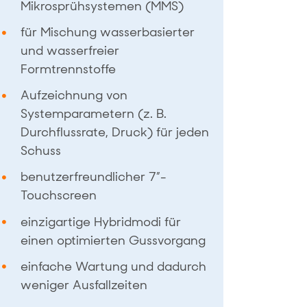
Mikrosprühsystemen (MMS)
für Mischung wasserbasierter
und wasserfreier
Formtrennstoffe
Aufzeichnung von
Systemparametern (z. B.
Durchflussrate, Druck) für jeden
Schuss
benutzerfreundlicher 7″-
Touchscreen
einzigartige Hybridmodi für
einen optimierten Gussvorgang
einfache Wartung und dadurch
weniger Ausfallzeiten