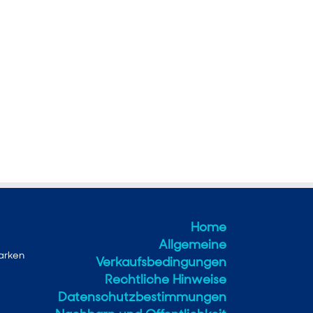
Home
Allgemeine
tarken
Verkaufsbedingungen
Rechtliche Hinweise
Datenschutzbestimmungen