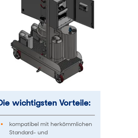
Die wichtigsten Vorteile:
kompatibel mit herkömmlichen
Standard- und