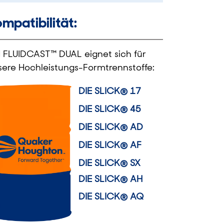
mpatibilität:
 FLUIDCAST™ DUAL eignet sich für
sere Hochleistungs-Formtrennstoffe:
DIE SLICK® 17
DIE SLICK® 45
DIE SLICK® AD
DIE SLICK® AF
DIE SLICK® SX
DIE SLICK® AH
DIE SLICK® AQ