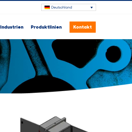
Deutschland
Industrien
Produktlinien
Kontakt