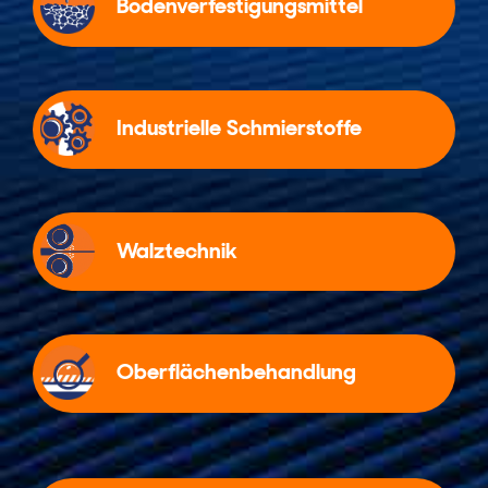
Bodenverfestigungsmittel
Industrielle Schmierstoffe
Walztechnik
Oberflächenbehandlung