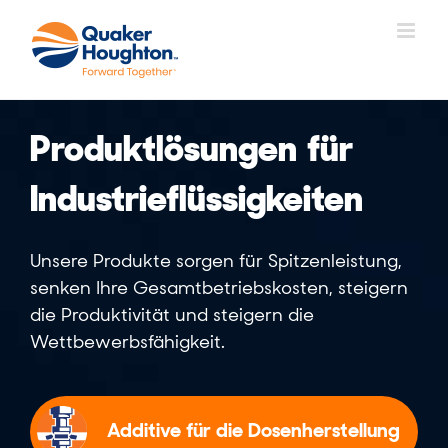
Zum
Inhalt
springen
Produktlösungen für
Industrieflüssigkeiten
Unsere Produkte sorgen für Spitzenleistung,
senken Ihre Gesamtbetriebskosten, steigern
die Produktivität und steigern die
Wettbewerbsfähigkeit.
Additive für die Dosenherstellung