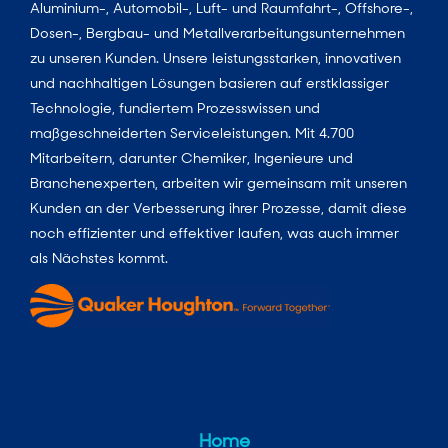
Aluminium-, Automobil-, Luft- und Raumfahrt-, Offshore-,
Dosen-, Bergbau- und Metallverarbeitungsunternehmen
zu unseren Kunden. Unsere leistungsstarken, innovativen
und nachhaltigen Lösungen basieren auf erstklassiger
Technologie, fundiertem Prozesswissen und
maßgeschneiderten Serviceleistungen. Mit 4.700
Mitarbeitern, darunter Chemiker, Ingenieure und
Branchenexperten, arbeiten wir gemeinsam mit unseren
Kunden an der Verbesserung ihrer Prozesse, damit diese
noch effizienter und effektiver laufen, was auch immer
als Nächstes kommt.
Home