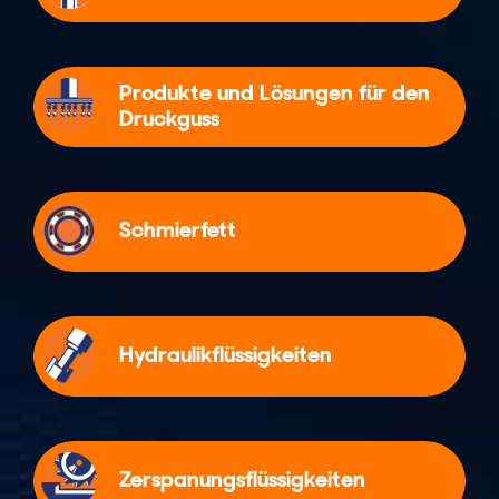
Produkte und Lösungen für den
Druckguss
Schmierfett
Hydraulikflüssigkeiten
Zerspanungsflüssigkeiten