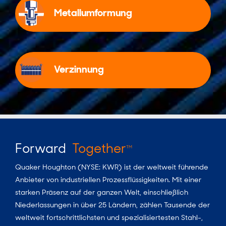
Metallumformung
Verzinnung
Forward
Together
TM
Quaker Houghton (NYSE: KWR) ist der weltweit führende
Anbieter von industriellen Prozessflüssigkeiten. Mit einer
starken Präsenz auf der ganzen Welt, einschließlich
Niederlassungen in über 25 Ländern, zählen Tausende der
weltweit fortschrittlichsten und spezialisiertesten Stahl-,