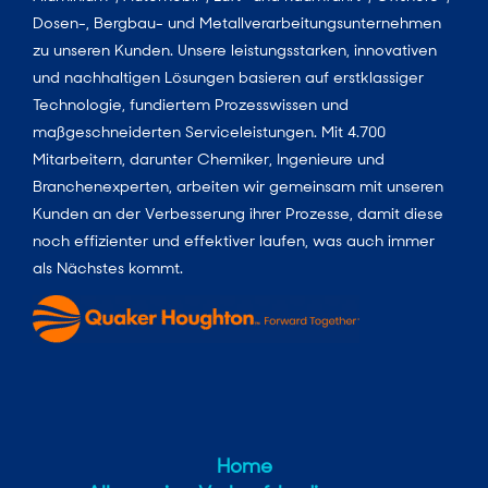
Dosen-, Bergbau- und Metallverarbeitungsunternehmen
zu unseren Kunden. Unsere leistungsstarken, innovativen
und nachhaltigen Lösungen basieren auf erstklassiger
Technologie, fundiertem Prozesswissen und
maßgeschneiderten Serviceleistungen. Mit 4.700
Mitarbeitern, darunter Chemiker, Ingenieure und
Branchenexperten, arbeiten wir gemeinsam mit unseren
Kunden an der Verbesserung ihrer Prozesse, damit diese
noch effizienter und effektiver laufen, was auch immer
als Nächstes kommt.
Home