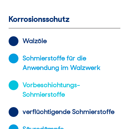
Korrosionsschutz
Walzöle
Schmierstoffe für die
Anwendung im Walzwerk
Vorbeschichtungs-
Schmierstoffe
verflüchtigende Schmierstoffe