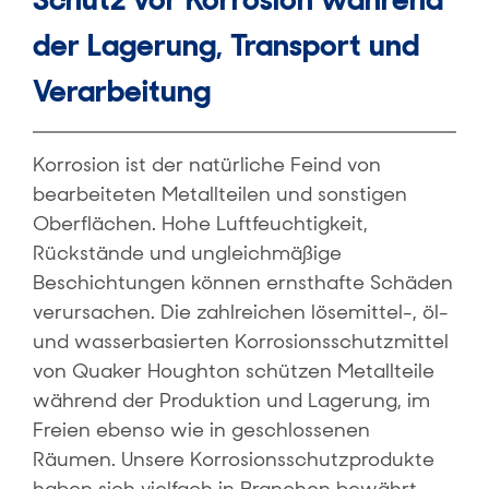
der Lagerung, Transport und
Verarbeitung
Korrosion ist der natürliche Feind von
bearbeiteten Metallteilen und sonstigen
Oberflächen. Hohe Luftfeuchtigkeit,
Rückstände und ungleichmäßige
Beschichtungen können ernsthafte Schäden
verursachen. Die zahlreichen lösemittel-, öl-
und wasserbasierten Korrosionsschutzmittel
von Quaker Houghton schützen Metallteile
während der Produktion und Lagerung, im
Freien ebenso wie in geschlossenen
Räumen. Unsere Korrosionsschutzprodukte