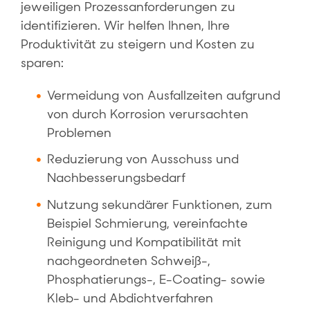
jeweiligen Prozessanforderungen zu
identifizieren. Wir helfen Ihnen, Ihre
Produktivität zu steigern und Kosten zu
sparen:
Vermeidung von Ausfallzeiten aufgrund
von durch Korrosion verursachten
Problemen
Reduzierung von Ausschuss und
Nachbesserungsbedarf
Nutzung sekundärer Funktionen, zum
Beispiel Schmierung, vereinfachte
Reinigung und Kompatibilität mit
nachgeordneten Schweiß-,
Phosphatierungs-, E-Coating- sowie
Kleb- und Abdichtverfahren