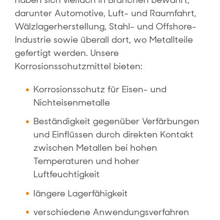
haben sich vielfach in Branchen bewährt,
darunter Automotive, Luft- und Raumfahrt,
Wälzlagerherstellung, Stahl- und Offshore-
Industrie sowie überall dort, wo Metallteile
gefertigt werden. Unsere
Korrosionsschutzmittel bieten:
Korrosionsschutz für Eisen- und
Nichteisenmetalle
Beständigkeit gegenüber Verfärbungen
und Einflüssen durch direkten Kontakt
zwischen Metallen bei hohen
Temperaturen und hoher
Luftfeuchtigkeit
längere Lagerfähigkeit
verschiedene Anwendungsverfahren