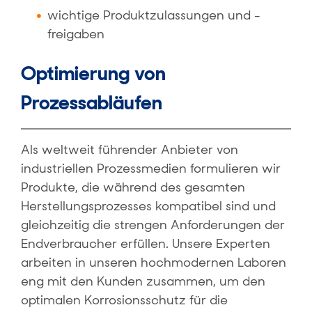
wichtige Produktzulassungen und -
freigaben
Optimierung von
Prozessabläufen
Als weltweit führender Anbieter von
industriellen Prozessmedien formulieren wir
Produkte, die während des gesamten
Herstellungsprozesses kompatibel sind und
gleichzeitig die strengen Anforderungen der
Endverbraucher erfüllen. Unsere Experten
arbeiten in unseren hochmodernen Laboren
eng mit den Kunden zusammen, um den
optimalen Korrosionsschutz für die