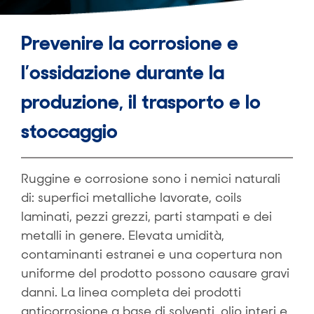
Prevenire la corrosione e
l’ossidazione durante la
produzione, il trasporto e lo
stoccaggio
Ruggine e corrosione sono i nemici naturali
di: superfici metalliche lavorate, coils
laminati, pezzi grezzi, parti stampati e dei
metalli in genere. Elevata umidità,
contaminanti estranei e una copertura non
uniforme del prodotto possono causare gravi
danni. La linea completa dei prodotti
anticorrosione a base di solventi, olio interi e