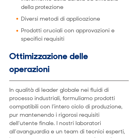
della protezione
Diversi metodi di applicazione
Prodotti cruciali con approvazioni e
specifici requisiti
Ottimizzazione delle
operazioni
In qualità di leader globale nei fluidi di
processo industriali, formuliamo prodotti
compatibili con l’intero ciclo di produzione,
pur mantenendo i rigorosi requisiti
dell’utente finale. I nostri laboratori
all’avanguardia e un team di tecnici esperti,