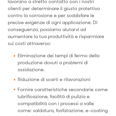
lavorano a stretto contatto con i nostri
clienti per determinare il giusto protettivo
contro la corrosione e per soddisfare le
precise esigenze di ogni applicazione. Di
conseguenza, possiamo aiutarvi ad
aumentare la tua produttività e risparmiare
sui costi attraverso:
Eliminazione dei tempi di fermo della
produzione dovuti a problemi di
ossidazione.
Riduzione di scarti e rilavorazioni
Fornire caratteristiche secondarie come
lubrificazione, facilità di pulizia e
compatibilità con i processi a valle
come: saldatura, fosfatazione, e-coating