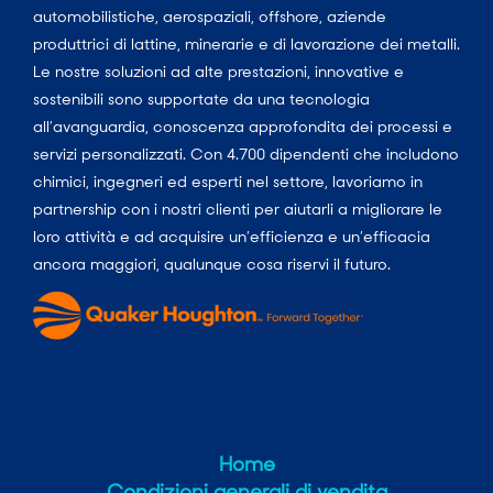
automobilistiche, aerospaziali, offshore, aziende
produttrici di lattine, minerarie e di lavorazione dei metalli.
Le nostre soluzioni ad alte prestazioni, innovative e
sostenibili sono supportate da una tecnologia
all’avanguardia, conoscenza approfondita dei processi e
servizi personalizzati. Con 4.700 dipendenti che includono
chimici, ingegneri ed esperti nel settore, lavoriamo in
partnership con i nostri clienti per aiutarli a migliorare le
loro attività e ad acquisire un’efficienza e un’efficacia
ancora maggiori, qualunque cosa riservi il futuro.
Home
Condizioni generali di vendita