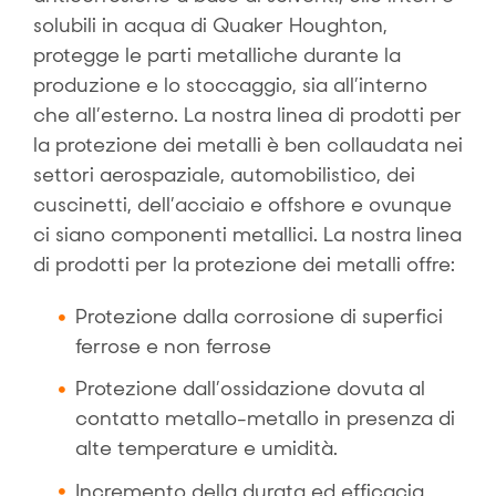
solubili in acqua di Quaker Houghton,
protegge le parti metalliche durante la
produzione e lo stoccaggio, sia all’interno
che all’esterno. La nostra linea di prodotti per
la protezione dei metalli è ben collaudata nei
settori aerospaziale, automobilistico, dei
cuscinetti, dell’acciaio e offshore e ovunque
ci siano componenti metallici. La nostra linea
di prodotti per la protezione dei metalli offre:
Protezione dalla corrosione di superfici
ferrose e non ferrose
Protezione dall’ossidazione dovuta al
contatto metallo-metallo in presenza di
alte temperature e umidità.
Incremento della durata ed efficacia