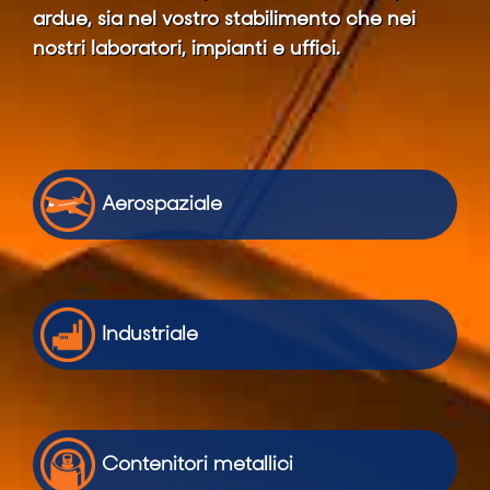
ardue, sia nel vostro stabilimento che nei
nostri laboratori, impianti e uffici.
Aerospaziale
Industriale
Contenitori metallici