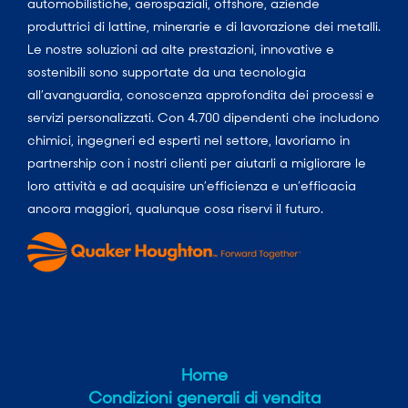
automobilistiche, aerospaziali, offshore, aziende
produttrici di lattine, minerarie e di lavorazione dei metalli.
Le nostre soluzioni ad alte prestazioni, innovative e
sostenibili sono supportate da una tecnologia
all’avanguardia, conoscenza approfondita dei processi e
servizi personalizzati. Con 4.700 dipendenti che includono
chimici, ingegneri ed esperti nel settore, lavoriamo in
partnership con i nostri clienti per aiutarli a migliorare le
loro attività e ad acquisire un’efficienza e un’efficacia
ancora maggiori, qualunque cosa riservi il futuro.
Home
Condizioni generali di vendita