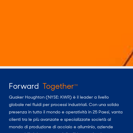
Forward
Together
TM
Quaker Houghton (NYSE: KWR) è il leader a livello
globale nei fluidi per processi industriali. Con una solida
presenza in tutto il mondo e operatività in 25 Paesi, vanta
clienti tra le più avanzate e specializzate società al
mondo di produzione di acciaio e alluminio, aziende