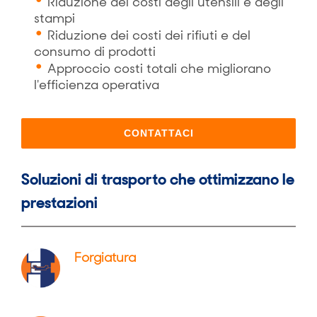
Riduzione dei costi degli utensili e degli
stampi
Riduzione dei costi dei rifiuti e del
consumo di prodotti
Approccio costi totali che migliorano
l'efficienza operativa
CONTATTACI
Soluzioni di trasporto che ottimizzano le
prestazioni
Forgiatura