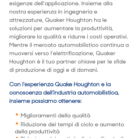
esigenze dell’applicazione. Insieme alla
nostra esperienza in ingegneria e
attrezzature, Quaker Houghton ha le
soluzioni per aumentare la produttività,
migliorare la qualità e ridurre i costi operativi.
Mentre il mercato automobilistico continua a
muoversi verso l’elettrificazione, Quaker
Houghton è il tuo partner chiave per le sfide
di produzione di oggi e di domani.
Con l’esperienza Quake Houghton e la
conoscenza dell’industria automobilistica,
insieme possiamo ottenere:
Miglioramenti della qualità
Riduzione dei tempi di ciclo e aumento
della produttività