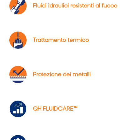
Fluidi idraulici resistenti al fuoco
Trattamento termico
Protezione dei metalli
QH FLUIDCARE™