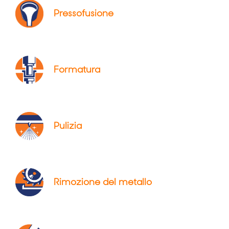
Pressofusione
Formatura
Pulizia
Rimozione del metallo