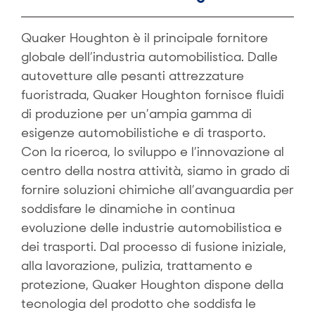
Quaker Houghton è il principale fornitore
globale dell’industria automobilistica. Dalle
autovetture alle pesanti attrezzature
fuoristrada, Quaker Houghton fornisce fluidi
di produzione per un’ampia gamma di
esigenze automobilistiche e di trasporto.
Con la ricerca, lo sviluppo e l’innovazione al
centro della nostra attività, siamo in grado di
fornire soluzioni chimiche all’avanguardia per
soddisfare le dinamiche in continua
evoluzione delle industrie automobilistica e
dei trasporti. Dal processo di fusione iniziale,
alla lavorazione, pulizia, trattamento e
protezione, Quaker Houghton dispone della
tecnologia del prodotto che soddisfa le