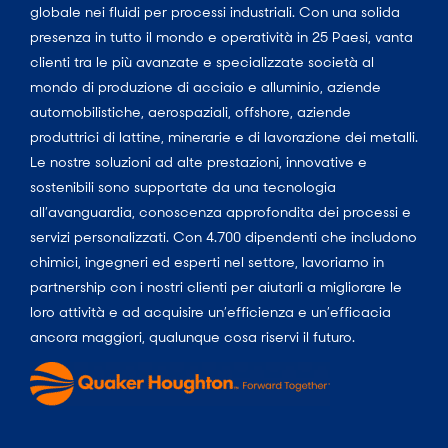
globale nei fluidi per processi industriali. Con una solida
presenza in tutto il mondo e operatività in 25 Paesi, vanta
clienti tra le più avanzate e specializzate società al
mondo di produzione di acciaio e alluminio, aziende
automobilistiche, aerospaziali, offshore, aziende
produttrici di lattine, minerarie e di lavorazione dei metalli.
Le nostre soluzioni ad alte prestazioni, innovative e
sostenibili sono supportate da una tecnologia
all’avanguardia, conoscenza approfondita dei processi e
servizi personalizzati. Con 4.700 dipendenti che includono
chimici, ingegneri ed esperti nel settore, lavoriamo in
partnership con i nostri clienti per aiutarli a migliorare le
loro attività e ad acquisire un’efficienza e un’efficacia
ancora maggiori, qualunque cosa riservi il futuro.