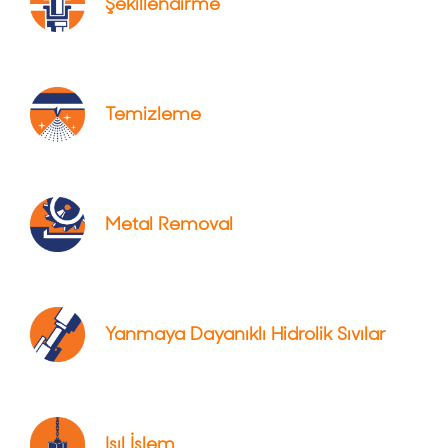
Şekillendirme
Temizleme
Metal Removal
Yanmaya Dayanıklı Hidrolik Sıvılar
Isıl İşlem