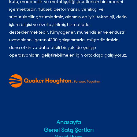
kutu, madencilik ve metal işçiliği şirketlerinin binlercesini
içermektedir. Yüksek performanslı, yenilikçi ve
sürdürülebilir çözümlerimiz, alanının en iyisi teknoloji, derin
işlem bilgisi ve özelleştirilmiş hizmetlerle
desteklenmektedir. Kimyagerler, mühendisler ve endüstri
uzmanlarını içeren 4200 çalışanımızla, müşterilerimizin
daha etkin ve daha etkili bir şekilde çalışıp
operasyonlarını geliştirebilmeleri için ortaklaşa çalışıyoruz.
Anasayfa
Genel Satış Şartları