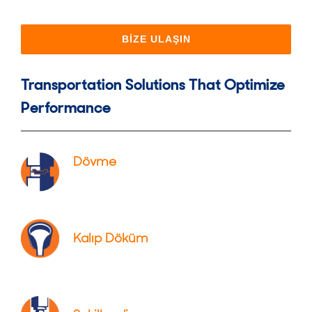
BIZE ULAŞIN
Transportation Solutions That Optimize
Performance
Dövme
Kalıp Döküm