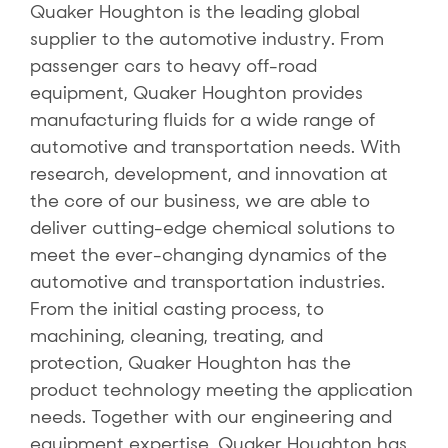
Quaker Houghton is the leading global
supplier to the automotive industry. From
passenger cars to heavy off-road
equipment, Quaker Houghton provides
manufacturing fluids for a wide range of
automotive and transportation needs. With
research, development, and innovation at
the core of our business, we are able to
deliver cutting-edge chemical solutions to
meet the ever-changing dynamics of the
automotive and transportation industries.
From the initial casting process, to
machining, cleaning, treating, and
protection, Quaker Houghton has the
product technology meeting the application
needs. Together with our engineering and
equipment expertise, Quaker Houghton has