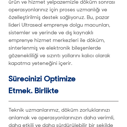
ürün ve hizmet yelpazemizle döküm sonrası
operasyonlarınız için proses uzmanlığı ve
özelleştirilmiş destek sağlıyoruz. Bu, pazar
lideri Ultraseal emprenye dolgu macunları,
sistemler ve yerinde ve dış kaynaklı
emprenye hizmet merkezleri ile döküm,
sinterlenmiş ve elektronik bileşenlerde
gözenekliliği ve sızıntı yollarını kalıcı olarak
kapatma yeteneğini içerir.
Sürecinizi Optimize
Etmek. Birlikte
Teknik uzmanlarımız, döküm zorluklarınızı
anlamak ve operasyonlarınızın daha verimli,
daha etkili ve daha sürdürülebilir bir şekilde