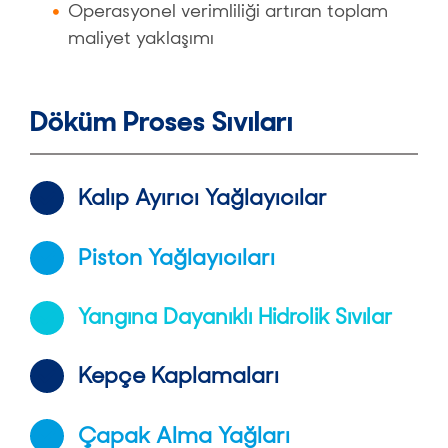
Operasyonel verimliliği artıran toplam
maliyet yaklaşımı
Döküm Proses Sıvıları
Kalıp Ayırıcı Yağlayıcılar
Piston Yağlayıcıları
Yangına Dayanıklı Hidrolik Sıvılar
Kepçe Kaplamaları
Çapak Alma Yağları