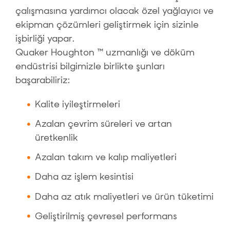
çalışmasına yardımcı olacak özel yağlayıcı ve
ekipman çözümleri geliştirmek için sizinle
işbirliği yapar.
Quaker Houghton ™ uzmanlığı ve döküm
endüstrisi bilgimizle birlikte şunları
başarabiliriz:
Kalite iyileştirmeleri
Azalan çevrim süreleri ve artan
üretkenlik
Azalan takım ve kalıp maliyetleri
Daha az işlem kesintisi
Daha az atık maliyetleri ve ürün tüketimi
Geliştirilmiş çevresel performans