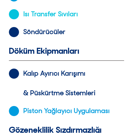
Isı Transfer Sıvıları
Söndürücüler
Döküm Ekipmanları
Kalıp Ayırıcı Karışımı
& Püskürtme Sistemleri
Piston Yağlayıcı Uygulaması
Gözeneklilik Sızdırmazlığı