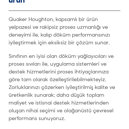
Quaker Houghton, kapsamlı bir ürün
yelpazesi ve rakipsiz proses uzmanlığı ve
deneyimi ile, kalıp döküm performansınızı
iyileştirmek için eksiksiz bir çözüm sunar.
Sınıfının en iyisi olan döküm yağlayıcıları ve
proses sıvıları ile, uygulama sistemleri ve
destek hizmetlerini proses ihtiyaçlarınıza
göre tam olarak özelleştirilebilmekteyiz.
Zorluklarınızı çözerken iyileştirilmiş kalite ve
üretkenlik sunarak; daha düşük toplam
maliyet ve istisnai destek hizmetlerinden
oluşan nihai seçimi ve olağanüstü çevresel
performans sunuyoruz.