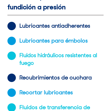
fundición a presión
Lubricantes antiadherentes
Lubricantes para émbolos
Fluidos hidráulicos resistentes al
fuego
Recubrimientos de cuchara
Recortar lubricantes
Fluidos de transferencia de