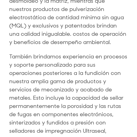
desmoldeo y la matriz, mientras que
nuestros productos de pulverización
electrostática de cantidad mínima sin agua
(MQL) y exclusivos y patentados brindan
una calidad inigualable. costos de operación
y beneficios de desempeño ambiental.
También brindamos experiencia en procesos
y soporte personalizado para sus
operaciones posteriores a la fundición con
nuestra amplia gama de productos y
servicios de mecanizado y acabado de
metales. Esto incluye la capacidad de sellar
permanentemente la porosidad y las rutas
de fugas en componentes electrónicos,
sinterizados y fundidos a presión con
selladores de impregnación Ultraseal,