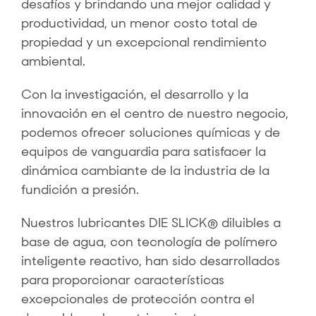
desafíos y brindando una mejor calidad y
productividad, un menor costo total de
propiedad y un excepcional rendimiento
ambiental.
Con la investigación, el desarrollo y la
innovación en el centro de nuestro negocio,
podemos ofrecer soluciones químicas y de
equipos de vanguardia para satisfacer la
dinámica cambiante de la industria de la
fundición a presión.
Nuestros lubricantes DIE SLICK® diluibles a
base de agua, con tecnología de polímero
inteligente reactivo, han sido desarrollados
para proporcionar características
excepcionales de protección contra el