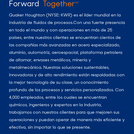
Forward
Together
TM
Quaker Houghton (NYSE: KWR) es el líder mundial en la
industria de fluidos de procesos.Con una fuerte presencia
en todo el mundo y con operaciones en más de 25
países, entre nuestros clientes se encuentran cientos de
las compañías más avanzadas en acero especializado,
aluminio, automotriz, aeroespacial, plataforma petrolera
de altamar, envases metálicos, minería y
metalmecánica. Nuestras soluciones sustentables,
innovadoras y de alto rendimiento están respaldadas con
la mejor tecnología de su clase, un conocimiento
profundo de los procesos y servicios personalizados. Con
4,000 empleados, entre los cuales se encuentran
químicos, ingenieros y expertos en la industria,
trabajamos con nuestros clientes para que mejoren sus
operaciones y puedan operar de manera más eficiente y
efectiva, sin importar lo que se presente.