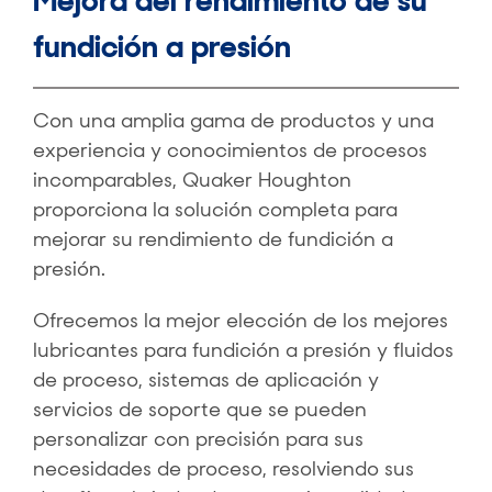
Mejora del rendimiento de su
fundición a presión
Con una amplia gama de productos y una
experiencia y conocimientos de procesos
incomparables, Quaker Houghton
proporciona la solución completa para
mejorar su rendimiento de fundición a
presión.
Ofrecemos la mejor elección de los mejores
lubricantes para fundición a presión y fluidos
de proceso, sistemas de aplicación y
servicios de soporte que se pueden
personalizar con precisión para sus
necesidades de proceso, resolviendo sus