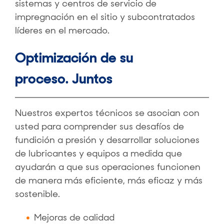
sistemas y centros de servicio de
impregnación en el sitio y subcontratados
líderes en el mercado.
Optimización de su
proceso. Juntos
Nuestros expertos técnicos se asocian con
usted para comprender sus desafíos de
fundición a presión y desarrollar soluciones
de lubricantes y equipos a medida que
ayudarán a que sus operaciones funcionen
de manera más eficiente, más eficaz y más
sostenible.
Mejoras de calidad