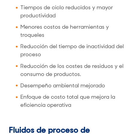
Tiempos de ciclo reducidos y mayor
productividad
Menores costos de herramientas y
troqueles
Reducción del tiempo de inactividad del
proceso
Reducción de los costes de residuos y el
consumo de productos.
Desempeño ambiental mejorado
Enfoque de costo total que mejora la
eficiencia operativa
Fluidos de proceso de