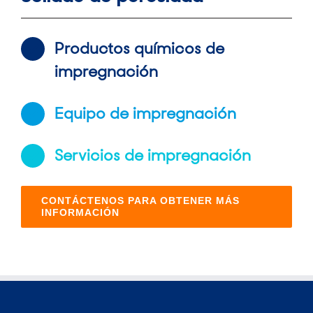
Productos químicos de
impregnación
Equipo de impregnación
Servicios de impregnación
CONTÁCTENOS PARA OBTENER MÁS
INFORMACIÓN