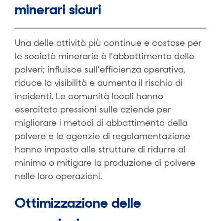
minerari sicuri
Una delle attività più continue e costose per
le società minerarie è l’abbattimento delle
polveri; influisce sull’efficienza operativa,
riduce la visibilità e aumenta il rischio di
incidenti. Le comunità locali hanno
esercitato pressioni sulle aziende per
migliorare i metodi di abbattimento della
polvere e le agenzie di regolamentazione
hanno imposto alle strutture di ridurre al
minimo o mitigare la produzione di polvere
nelle loro operazioni.
Ottimizzazione delle