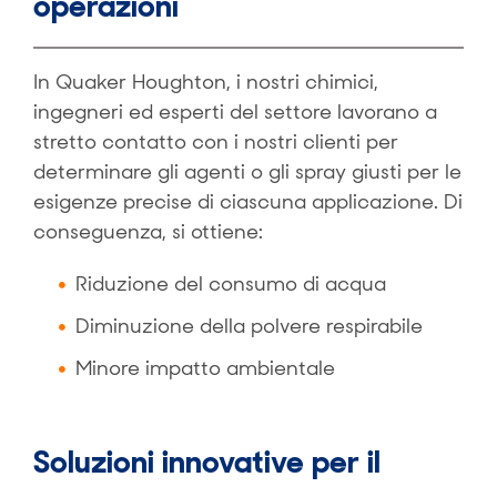
operazioni
In Quaker Houghton, i nostri chimici,
ingegneri ed esperti del settore lavorano a
stretto contatto con i nostri clienti per
determinare gli agenti o gli spray giusti per le
esigenze precise di ciascuna applicazione. Di
conseguenza, si ottiene:
Riduzione del consumo di acqua
Diminuzione della polvere respirabile
Minore impatto ambientale
Soluzioni innovative per il