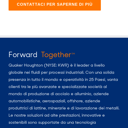
CONTATTACI PER SAPERNE DI PIÙ
Forward
Together
TM
Quaker Houghton (NYSE: KWR) è il leader a livello
globale nei fluidi per processi industriali. Con una solida
presenza in tutto il mondo e operatività in 25 Paesi, vanta
clienti tra le più avanzate e specializzate società al
mondo di produzione di acciaio e alluminio, aziende
automobilistiche, aerospaziali, offshore, aziende
produttrici di lattine, minerarie e di lavorazione dei metalli.
Le nostre soluzioni ad alte prestazioni, innovative e
sostenibili sono supportate da una tecnologia