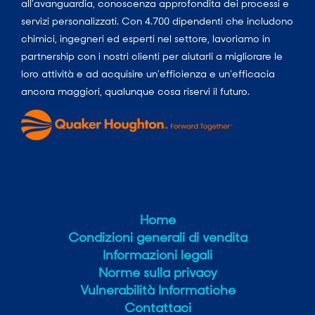
all’avanguardia, conoscenza approfondita dei processi e
servizi personalizzati. Con 4.700 dipendenti che includono
chimici, ingegneri ed esperti nel settore, lavoriamo in
partnership con i nostri clienti per aiutarli a migliorare le
loro attività e ad acquisire un’efficienza e un’efficacia
ancora maggiori, qualunque cosa riservi il futuro.
Home
Condizioni generali di vendita
Informazioni legali
Norme sulla privacy
Vulnerabilità Informatiche
Contattaci