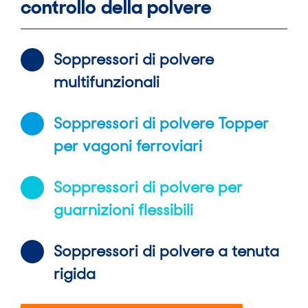
controllo della polvere
Soppressori di polvere
multifunzionali
Soppressori di polvere Topper
per vagoni ferroviari
Soppressori di polvere per
guarnizioni flessibili
Soppressori di polvere a tenuta
rigida