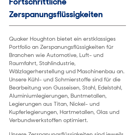
Fortschrittliche
Zerspanungsflüssigkeiten
Quaker Houghton bietet ein erstklassiges
Portfolio an Zerspanungsflüssigkeiten für
Branchen wie Automotive, Luft- und
Raumfahrt, Stahlindustrie,
Wälzlagerherstellung und Maschinenbau an.
Unsere Kühl- und Schmierstoffe sind für die
Bearbeitung von Gusseisen, Stahl, Edelstahl,
Aluminiumlegierungen, Buntmetallen,
Legierungen aus Titan, Nickel- und
Kupferlegierungen, Hartmetallen, Glas und
Verbundwerkstoffen optimiert.
Unsere Zerspanungsflüssigkeiten sind jeweils