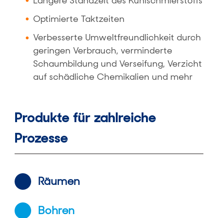
Längere Standzeit des Kühlschmierstoffs
Optimierte Taktzeiten
Verbesserte Umweltfreundlichkeit durch
geringen Verbrauch, verminderte
Schaumbildung und Verseifung, Verzicht
auf schädliche Chemikalien und mehr
Produkte für zahlreiche
Prozesse
Räumen
Bohren