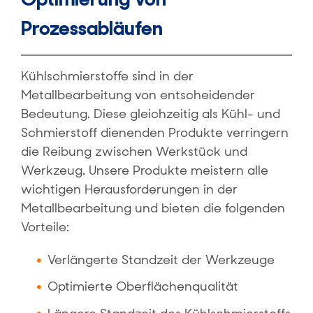
Prozessabläufen
Kühlschmierstoffe sind in der
Metallbearbeitung von entscheidender
Bedeutung. Diese gleichzeitig als Kühl- und
Schmierstoff dienenden Produkte verringern
die Reibung zwischen Werkstück und
Werkzeug. Unsere Produkte meistern alle
wichtigen Herausforderungen in der
Metallbearbeitung und bieten die folgenden
Vorteile:
Verlängerte Standzeit der Werkzeuge
Optimierte Oberflächenqualität