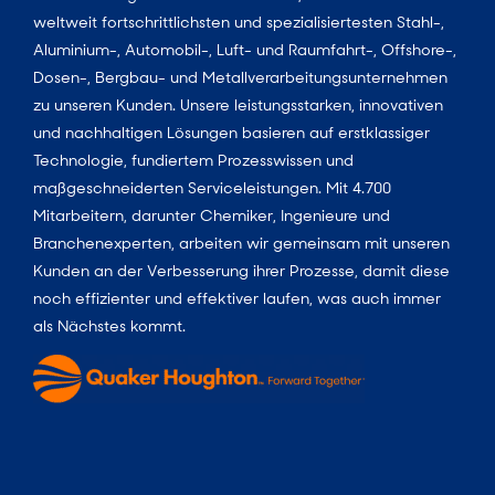
weltweit fortschrittlichsten und spezialisiertesten Stahl-,
Aluminium-, Automobil-, Luft- und Raumfahrt-, Offshore-,
Dosen-, Bergbau- und Metallverarbeitungsunternehmen
zu unseren Kunden. Unsere leistungsstarken, innovativen
und nachhaltigen Lösungen basieren auf erstklassiger
Technologie, fundiertem Prozesswissen und
maßgeschneiderten Serviceleistungen. Mit 4.700
Mitarbeitern, darunter Chemiker, Ingenieure und
Branchenexperten, arbeiten wir gemeinsam mit unseren
Kunden an der Verbesserung ihrer Prozesse, damit diese
noch effizienter und effektiver laufen, was auch immer
als Nächstes kommt.