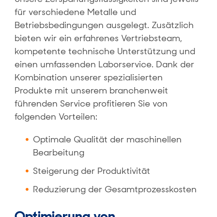
für verschiedene Metalle und
Betriebsbedingungen ausgelegt. Zusätzlich
bieten wir ein erfahrenes Vertriebsteam,
kompetente technische Unterstützung und
einen umfassenden Laborservice. Dank der
Kombination unserer spezialisierten
Produkte mit unserem branchenweit
führenden Service profitieren Sie von
folgenden Vorteilen:
Optimale Qualität der maschinellen
Bearbeitung
Steigerung der Produktivität
Reduzierung der Gesamtprozesskosten
Optimierung von