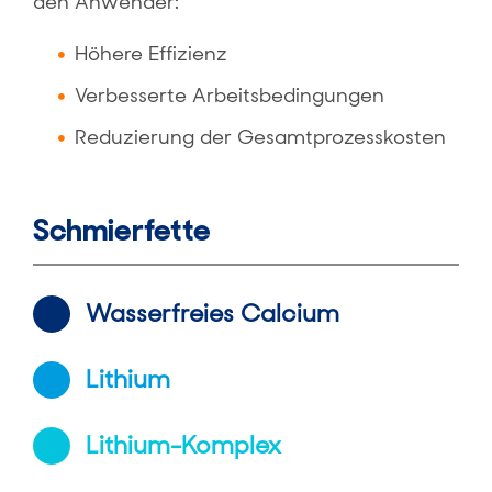
den Anwender:
Höhere Effizienz
Verbesserte Arbeitsbedingungen
Reduzierung der Gesamtprozesskosten
Schmierfette
Wasserfreies Calcium
Lithium
Lithium-Komplex