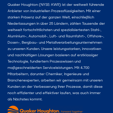
Quaker Houghton (NYSE: KWR) ist der weltweit führende
Anbieter von industriellen Prozessflüssigkeiten. Mit einer
starken Präsenz auf der ganzen Welt, einschließlich
Niederlassungen in über 25 Ländern, zählen Tausende der
weltweit fortschrittlichsten und spezialisiertesten Stahl-,
Aluminium-, Automobil-, Luft- und Raumfahrt-, Offshore-,
Dosen-, Bergbau- und Metallverarbeitungsunternehmen
zu unseren Kunden. Unsere leistungsstarken, innovativen
und nachhaltigen Lösungen basieren auf erstklassiger
Technologie, fundiertem Prozesswissen und
maßgeschneiderten Serviceleistungen. Mit 4.700
Mitarbeitern, darunter Chemiker, Ingenieure und
Branchenexperten, arbeiten wir gemeinsam mit unseren
Kunden an der Verbesserung ihrer Prozesse, damit diese
noch effizienter und effektiver laufen, was auch immer
als Nächstes kommt.