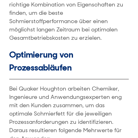
richtige Kombination von Eigenschaften zu
finden, um die beste
Schmierstoffperformance über einen
möglichst langen Zeitraum bei optimalen
Gesamtbetriebskosten zu erzielen.
Optimierung von
Prozessabläufen
Bei Quaker Houghton arbeiten Chemiker,
Ingenieure und Anwendungsexperten eng
mit den Kunden zusammen, um das
optimale Schmierfett für die jeweiligen
Prozessanforderungen zu identifizieren.
Daraus resultieren folgende Mehrwerte für