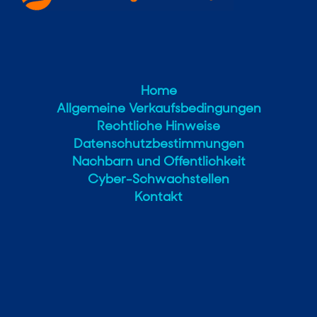
Home
Allgemeine Verkaufsbedingungen
Rechtliche Hinweise
Datenschutzbestimmungen
Nachbarn und Offentlichkeit
Cyber-Schwachstellen
Kontakt