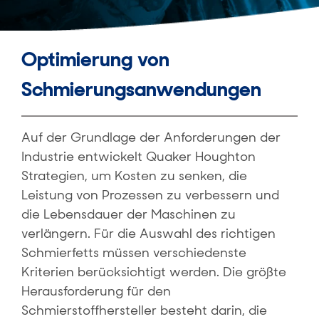
Optimierung von
Schmierungsanwendungen
Auf der Grundlage der Anforderungen der
Industrie entwickelt Quaker Houghton
Strategien, um Kosten zu senken, die
Leistung von Prozessen zu verbessern und
die Lebensdauer der Maschinen zu
verlängern. Für die Auswahl des richtigen
Schmierfetts müssen verschiedenste
Kriterien berücksichtigt werden. Die größte
Herausforderung für den
Schmierstoffhersteller besteht darin, die