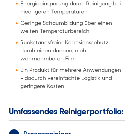
Energieeinsparung durch Reinigung bei
niedrigeren Temperaturen
Geringe Schaumbildung über einen
weiten Temperaturbereich
Rückstandsfreier Korrosionsschutz
durch einen dünnen, nicht
wahrnehmbaren Film
Ein Produkt für mehrere Anwendungen
– dadurch vereinfachte Logistik und
geringere Kosten
Umfassendes Reinigerportfolio: