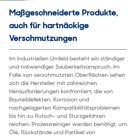
Maßgeschneiderte Produkte,
auch für hartnäckige
Verschmutzungen
Im industriellen Umfeld besteht ein ständiger
und notwendiger Sauberkeitsanspruch. Im
Falle von verschmutzten Oberflächen sehen
sich die Hersteller mit zahlreichen
Herausforderungen konfrontiert, die von
Bauteildefekten, Korrosion und
nachgelagerten Kompatibilitätsproblemen
bis hin zu Rutsch- und Sturzgefahren
reichen. Prozessreiniger werden benötigt, um
Öle, Rückstände und Partikel von