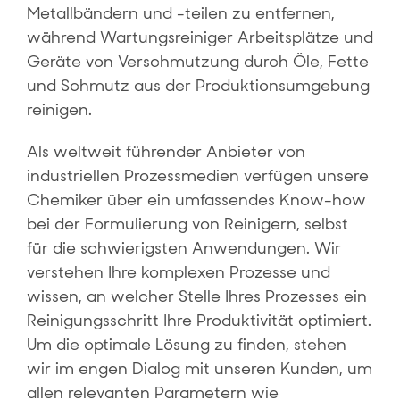
Metallbändern und -teilen zu entfernen,
während Wartungsreiniger Arbeitsplätze und
Geräte von Verschmutzung durch Öle, Fette
und Schmutz aus der Produktionsumgebung
reinigen.
Als weltweit führender Anbieter von
industriellen Prozessmedien verfügen unsere
Chemiker über ein umfassendes Know-how
bei der Formulierung von Reinigern, selbst
für die schwierigsten Anwendungen. Wir
verstehen Ihre komplexen Prozesse und
wissen, an welcher Stelle Ihres Prozesses ein
Reinigungsschritt Ihre Produktivität optimiert.
Um die optimale Lösung zu finden, stehen
wir im engen Dialog mit unseren Kunden, um
allen relevanten Parametern wie