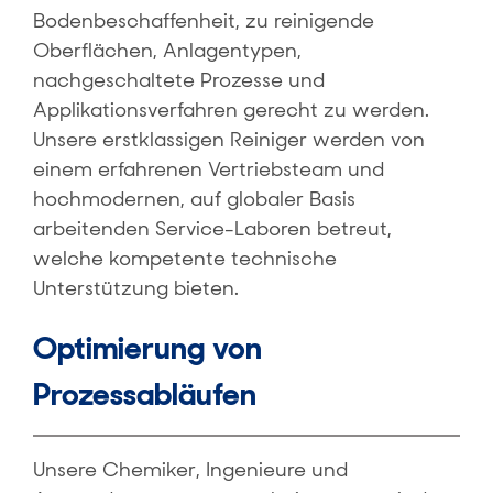
Bodenbeschaffenheit, zu reinigende
Oberflächen, Anlagentypen,
nachgeschaltete Prozesse und
Applikationsverfahren gerecht zu werden.
Unsere erstklassigen Reiniger werden von
einem erfahrenen Vertriebsteam und
hochmodernen, auf globaler Basis
arbeitenden Service-Laboren betreut,
welche kompetente technische
Unterstützung bieten.
Optimierung von
Prozessabläufen
Unsere Chemiker, Ingenieure und