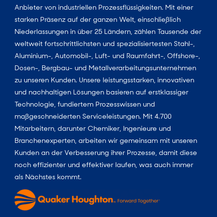
Anbieter von industriellen Prozessflüssigkeiten. Mit einer
starken Präsenz auf der ganzen Welt, einschließlich
Niederlassungen in über 25 Ländern, zählen Tausende der
weltweit fortschrittlichsten und spezialisiertesten Stahl-,
Aluminium-, Automobil-, Luft- und Raumfahrt-, Offshore-,
Dosen-, Bergbau- und Metallverarbeitungsunternehmen
zu unseren Kunden. Unsere leistungsstarken, innovativen
und nachhaltigen Lösungen basieren auf erstklassiger
Technologie, fundiertem Prozesswissen und
maßgeschneiderten Serviceleistungen. Mit 4.700
Mitarbeitern, darunter Chemiker, Ingenieure und
Branchenexperten, arbeiten wir gemeinsam mit unseren
Kunden an der Verbesserung ihrer Prozesse, damit diese
noch effizienter und effektiver laufen, was auch immer
als Nächstes kommt.