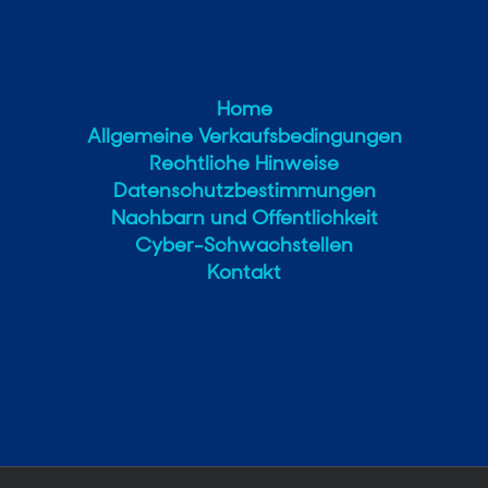
Home
Allgemeine Verkaufsbedingungen
Rechtliche Hinweise
Datenschutzbestimmungen
Nachbarn und Offentlichkeit
Cyber-Schwachstellen
Kontakt