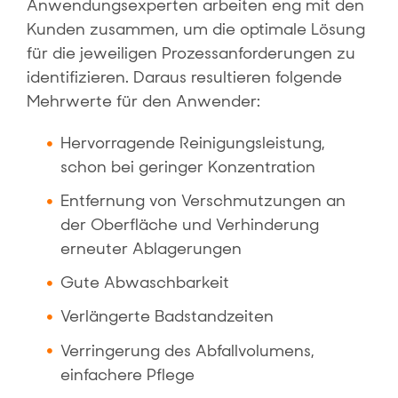
Anwendungsexperten arbeiten eng mit den
Kunden zusammen, um die optimale Lösung
für die jeweiligen Prozessanforderungen zu
identifizieren. Daraus resultieren folgende
Mehrwerte für den Anwender:
Hervorragende Reinigungsleistung,
schon bei geringer Konzentration
Entfernung von Verschmutzungen an
der Oberfläche und Verhinderung
erneuter Ablagerungen
Gute Abwaschbarkeit
Verlängerte Badstandzeiten
Verringerung des Abfallvolumens,
einfachere Pflege