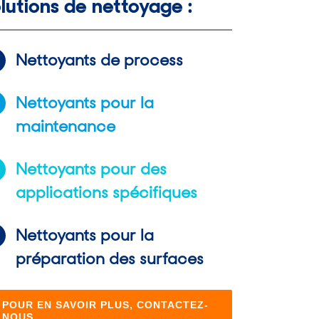
lutions de nettoyage :
Nettoyants de process
Nettoyants pour la
maintenance
Nettoyants pour des
applications spécifiques
Nettoyants pour la
préparation des surfaces
POUR EN SAVOIR PLUS, CONTACTEZ-
NOUS.