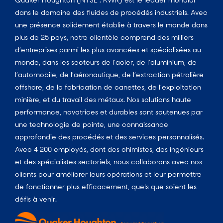
dans le domaine des fluides de procédés industriels. Avec
une présence solidement établie à travers le monde dans
plus de 25 pays, notre clientèle comprend des milliers
d’entreprises parmi les plus avancées et spécialisées au
monde, dans les secteurs de l’acier, de l’aluminium, de
l’automobile, de l’aéronautique, de l’extraction pétrolière
offshore, de la fabrication de canettes, de l’exploitation
minière, et du travail des métaux. Nos solutions haute
performance, novatrices et durables sont soutenues par
une technologie de pointe, une connaissance
approfondie des procédés et des services personnalisés.
Avec 4 200 employés, dont des chimistes, des ingénieurs
et des spécialistes sectoriels, nous collaborons avec nos
clients pour améliorer leurs opérations et leur permettre
de fonctionner plus efficacement, quels que soient les
défis à venir.