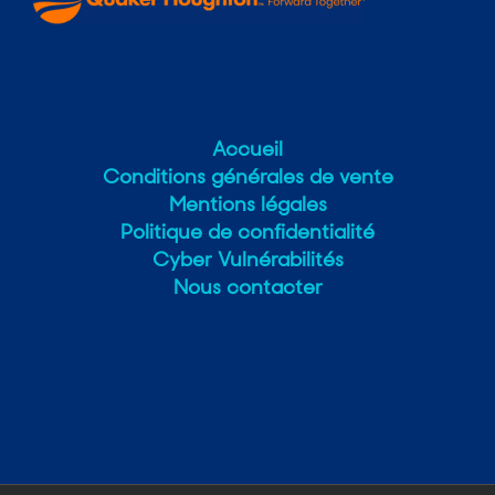
Accueil
Conditions générales de vente
Mentions légales
Politique de confidentialité
Cyber Vulnérabilités
Nous contacter