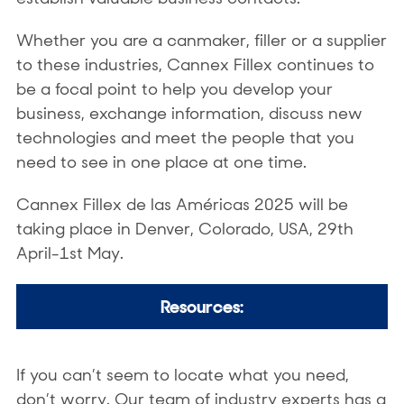
Whether you are a canmaker, filler or a supplier
to these industries, Cannex Fillex continues to
be a focal point to help you develop your
business, exchange information, discuss new
technologies and meet the people that you
need to see in one place at one time.
Cannex Fillex de las Américas 2025 will be
taking place in Denver, Colorado, USA, 29th
April-1st May.
Resources:
If you can’t seem to locate what you need,
don’t worry. Our team of industry experts has a