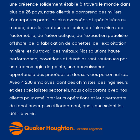
une présence solidement établie à travers le monde dans
plus de 25 pays, notre clientèle comprend des milliers
d’entreprises parmi les plus avancées et spécialisées au
monde, dans les secteurs de l’acier, de l’aluminium, de
l’automobile, de l’aéronautique, de l’extraction pétrolière
offshore, de la fabrication de canettes, de l’exploitation
minière, et du travail des métaux. Nos solutions haute
performance, novatrices et durables sont soutenues par
une technologie de pointe, une connaissance
approfondie des procédés et des services personnalisés.
Avec 4 200 employés, dont des chimistes, des ingénieurs
et des spécialistes sectoriels, nous collaborons avec nos
clients pour améliorer leurs opérations et leur permettre
de fonctionner plus efficacement, quels que soient les
défis à venir.