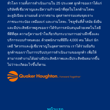
ทั่วโลก รวมทั้งการดำเนินงานใน 25 ประเทศ ลูกค้าของเราได้แก่
บริษัทที่เชี่ยวชาญและมีความก้าวหน้าที่สุดในโลกด้านโลหะ
อะลูมิเนียม ยานยนต์ อากาศยาน อุตสาหกรรมแท่นขุดเจาะ
ภาชนะกระป๋อง เหมืองแร่ และงานโลหะ. โซลูชั่นที่ล้ำสมัย ยั่งยืน
และมีประสิทธิภาพสูงของเราได้รับการสนับสนุนด้วยเทคโนโลยี
ที่ดีที่สุด ความรู้ความเข้าใจเกี่ยวกับกระบวนการอย่างลึกซึ้งและ
บริการแบบกำหนดเอง. ด้วยพนักงานที่มีถึง 4,000 คน ได้แก่ นัก
เคมี วิศวกรและผู้เชี่ยวชาญในอุตสาหกรรม เราได้ร่วมมือกับ
ลูกค้าของเราในการปรับปรุงการดำเนินงานของลูกค้า เพื่อให้
สามารถทำงานได้อย่างมีประสิทธิภาพและมีประสิทธิผลมากขึ้น
ไม่ว่าจะเกิดอะไรขึ้นก็ตาม.
หน้าแรก