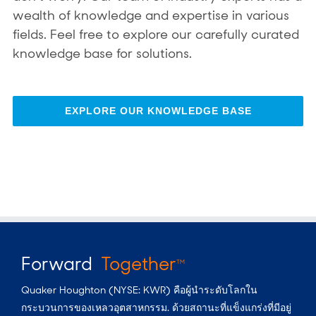
wealth of knowledge and expertise in various
fields. Feel free to explore our carefully curated
knowledge base for solutions.
EXPLORE OUR KNOWLEDGE BASE
Forward
Together
TM
Quaker Houghton (NYSE: KWR) คือผู้นำระดับโลกใน
กระบวนการของเหลวอุตสาหกรรม. ด้วยสถานะที่แข็งแกร่งที่มีอยู่