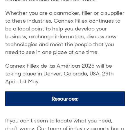
Whether you are a canmaker, filler or a supplier
to these industries, Cannex Fillex continues to
be a focal point to help you develop your
business, exchange information, discuss new
technologies and meet the people that you
need to see in one place at one time.
Cannex Fillex de las Américas 2025 will be
taking place in Denver, Colorado, USA, 29th
April-1st May.
Resources:
If you can’t seem to locate what you need,
don’t worry. Our team of industry experts has a