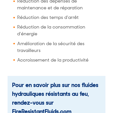
Réduction des dépenses de
maintenance et de réparation
Réduction des temps d’arrêt
Réduction de la consommation
d’énergie
Amélioration de la sécurité des
travailleurs
Accroissement de la productivité
Pour en savoir plus sur nos fluides
hydrauliques résistants au feu,
rendez-vous sur
FireResistantFluids.com