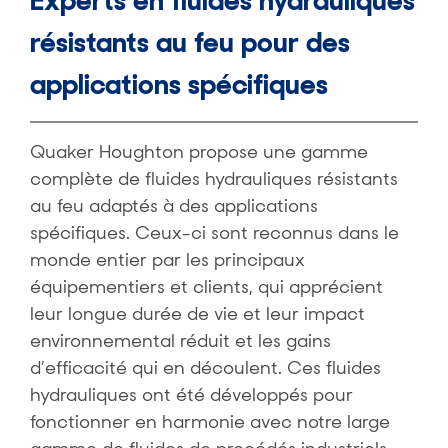
Experts en fluides hydrauliques
résistants au feu pour des
applications spécifiques
Quaker Houghton propose une gamme
complète de fluides hydrauliques résistants
au feu adaptés à des applications
spécifiques. Ceux-ci sont reconnus dans le
monde entier par les principaux
équipementiers et clients, qui apprécient
leur longue durée de vie et leur impact
environnemental réduit et les gains
d’efficacité qui en découlent. Ces fluides
hydrauliques ont été développés pour
fonctionner en harmonie avec notre large