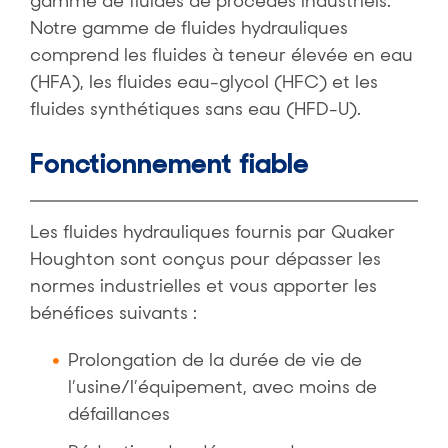
gamme de fluides de procédés industriels.
Notre gamme de fluides hydrauliques
comprend les fluides à teneur élevée en eau
(HFA), les fluides eau-glycol (HFC) et les
fluides synthétiques sans eau (HFD-U).
Fonctionnement fiable
Les fluides hydrauliques fournis par Quaker
Houghton sont conçus pour dépasser les
normes industrielles et vous apporter les
bénéfices suivants :
Prolongation de la durée de vie de
l’usine/l’équipement, avec moins de
défaillances