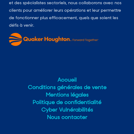
et des spécialistes sectoriels, nous collaborons avec nos
clients pour améliorer leurs opérations et leur permettre
de fonctionner plus efficacement, quels que soient les
défis à venir.
Accueil
Conditions générales de vente
Mentions légales
Politique de confidentialité
Cyber Vulnérabilités
Nous contacter