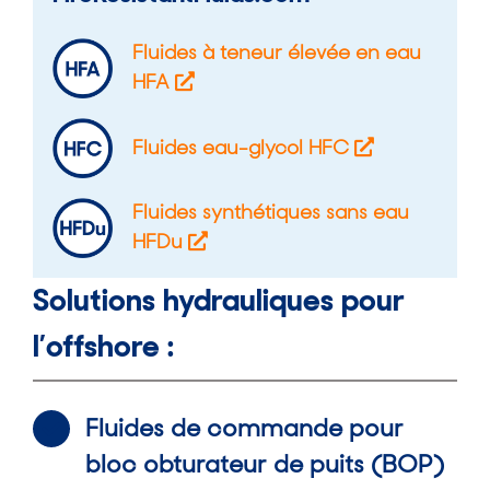
Fluides à teneur élevée en eau
HFA
Fluides eau-glycol HFC
Fluides synthétiques sans eau
HFDu
Solutions hydrauliques pour
l’offshore :
Fluides de commande pour
bloc obturateur de puits (BOP)