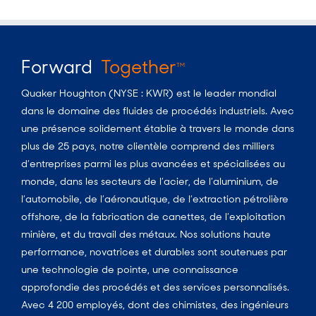
Forward
Together
TM
Quaker Houghton (NYSE : KWR) est le leader mondial
dans le domaine des fluides de procédés industriels. Avec
une présence solidement établie à travers le monde dans
plus de 25 pays, notre clientèle comprend des milliers
d’entreprises parmi les plus avancées et spécialisées au
monde, dans les secteurs de l’acier, de l’aluminium, de
l’automobile, de l’aéronautique, de l’extraction pétrolière
offshore, de la fabrication de canettes, de l’exploitation
minière, et du travail des métaux. Nos solutions haute
performance, novatrices et durables sont soutenues par
une technologie de pointe, une connaissance
approfondie des procédés et des services personnalisés.
Avec 4 200 employés, dont des chimistes, des ingénieurs