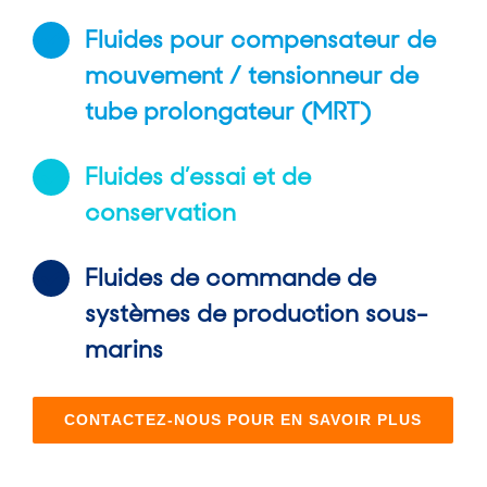
Fluides pour compensateur de
mouvement / tensionneur de
tube prolongateur (MRT)
Fluides d’essai et de
conservation
Fluides de commande de
systèmes de production sous-
marins
CONTACTEZ-NOUS POUR EN SAVOIR PLUS