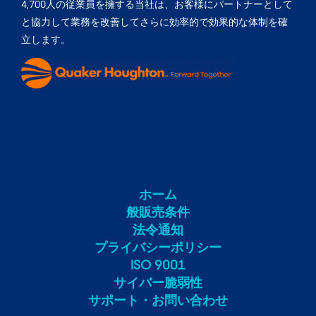
4,700人の従業員を擁する当社は、お客様にパートナーとして
と協力して業務を改善してさらに効率的で効果的な体制を確
立します。
ホーム
般販売条件
法令通知
プライバシーポリシー
ISO 9001
サイバー脆弱性
サポート・お問い合わせ