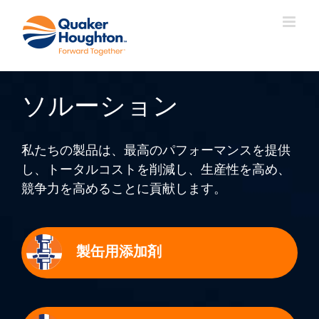
Skip
to
content
ソルーション
私たちの製品は、最高のパフォーマンスを提供
し、トータルコストを削減し、生産性を高め、
競争力を高めることに貢献します。
製缶用添加剤