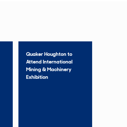
Quaker Houghton to
Attend International
Mining & Machinery
Exhibition