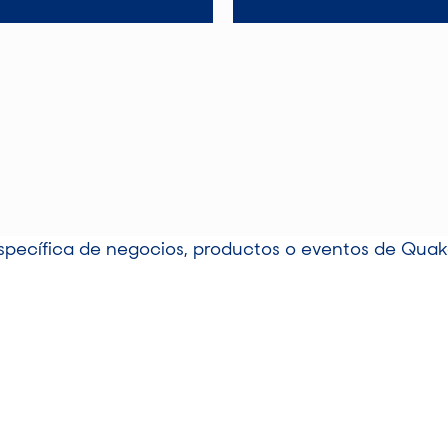
específica de negocios, productos o eventos de Qu