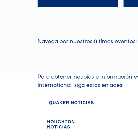
Navega por nuestros últimos eventos:
Para obtener noticias e información 
International, siga estos enlaces:
QUAKER NOTICIAS
HOUGHTON
NOTICIAS