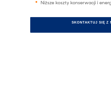
Niższe koszty konserwacji i energ
SKONTAKTUJ SIĘ Z 