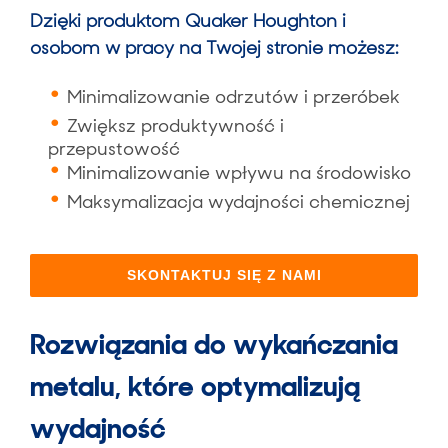
Dzięki produktom Quaker Houghton i
osobom w pracy na Twojej stronie możesz:
Minimalizowanie odrzutów i przeróbek
Zwiększ produktywność i
przepustowość
Minimalizowanie wpływu na środowisko
Maksymalizacja wydajności chemicznej
SKONTAKTUJ SIĘ Z NAMI
Rozwiązania do wykańczania
metalu, które optymalizują
wydajność