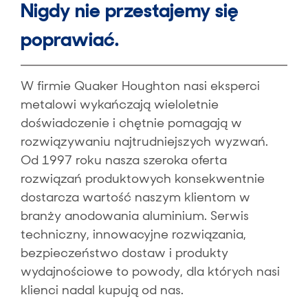
Nigdy nie przestajemy się
poprawiać.
W firmie Quaker Houghton nasi eksperci
metalowi wykańczają wieloletnie
doświadczenie i chętnie pomagają w
rozwiązywaniu najtrudniejszych wyzwań.
Od 1997 roku nasza szeroka oferta
rozwiązań produktowych konsekwentnie
dostarcza wartość naszym klientom w
branży anodowania aluminium. Serwis
techniczny, innowacyjne rozwiązania,
bezpieczeństwo dostaw i produkty
wydajnościowe to powody, dla których nasi
klienci nadal kupują od nas.