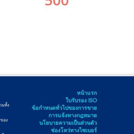
หน้าแรก
ใบรับรอง ISO
มทั้ง
ข้อกําหนดทั่วไปของการขาย
การแจ้งทางกฎหมาย
งของ
นโยบายความเป็นส่วนตัว
ช่องโหว่ทางไซเบอร์