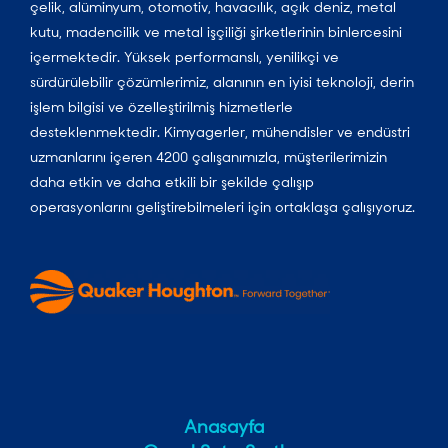
çelik, alüminyum, otomotiv, havacılık, açık deniz, metal
kutu, madencilik ve metal işçiliği şirketlerinin binlercesini
içermektedir. Yüksek performanslı, yenilikçi ve
sürdürülebilir çözümlerimiz, alanının en iyisi teknoloji, derin
işlem bilgisi ve özelleştirilmiş hizmetlerle
desteklenmektedir. Kimyagerler, mühendisler ve endüstri
uzmanlarını içeren 4200 çalışanımızla, müşterilerimizin
daha etkin ve daha etkili bir şekilde çalışıp
operasyonlarını geliştirebilmeleri için ortaklaşa çalışıyoruz.
Anasayfa