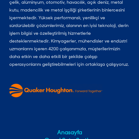
çelik, alüminyum, otomotiv, havacılık, açık deniz, metal
kutu, madencilik ve metal işçiliği şirketlerinin binlercesini
içermektedir. Yüksek performanslı, yenilikçi ve
sürdürülebilir çözümlerimiz, alanının en iyisi teknoloji, derin
işlem bilgisi ve özelleştirilmiş hizmetlerle
desteklenmektedir. Kimyagerler, mühendisler ve endüstri
uzmanlarını içeren 4200 çalışanımızla, müşterilerimizin
daha etkin ve daha etkili bir şekilde çalışıp
operasyonlarını geliştirebilmeleri için ortaklaşa çalışıyoruz.
Anasayfa