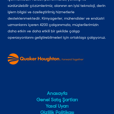
sürdürülebilir çözümlerimiz, alanının en iyisi teknoloji, derin
işlem bilgisi ve özelleştirilmiş hizmetlerle
desteklenmektedir. Kimyagerler, mühendisler ve endüstri
uzmanlarını içeren 4200 çalışanımızla, müşterilerimizin
daha etkin ve daha etkili bir şekilde çalışıp
operasyonlarını geliştirebilmeleri için ortaklaşa çalışıyoruz.
Anasayfa
Genel Satış Şartları
Yasal Uyarı
Gizlilik Politikası