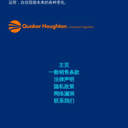
运营，自信迎接未来的各种变化。
主页
一般销售条款
法律声明
隐私政策
网络漏洞
联系我们