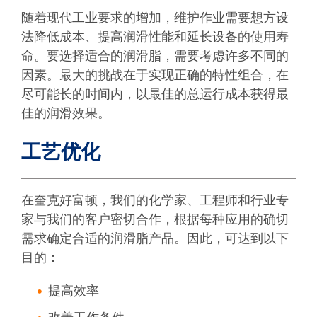
随着现代工业要求的增加，维护作业需要想方设
法降低成本、提高润滑性能和延长设备的使用寿
命。要选择适合的润滑脂，需要考虑许多不同的
因素。最大的挑战在于实现正确的特性组合，在
尽可能长的时间内，以最佳的总运行成本获得最
佳的润滑效果。
工艺优化
在奎克好富顿，我们的化学家、工程师和行业专
家与我们的客户密切合作，根据每种应用的确切
需求确定合适的润滑脂产品。因此，可达到以下
目的：
提高效率