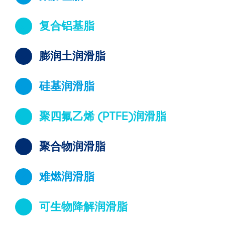
复合铝基脂
膨润土润滑脂
硅基润滑脂
聚四氟乙烯 (PTFE)润滑脂
聚合物润滑脂
难燃润滑脂
可生物降解润滑脂