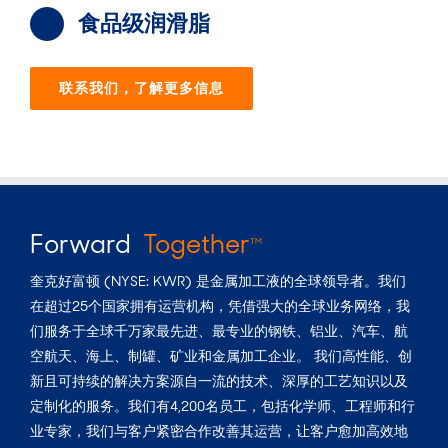
食品级润滑脂
联系我们，了解更多信息
Forward
Together
TM
奎克好富顿 (NYSE: KWR) 是金属加工液的全球领导者。我们
在超过25个国家拥有运营机构，凭借强大的全球业务网络，我
们服务于全球千万家最先进、最专业的钢铁、铝业、汽车、航
空航天、海上、制罐、矿业和金属加工企业。 我们高性能、创
新且可持续的解决方案源自一流的技术、深厚的工艺知识以及
定制化的服务。我们有4,200名员工，包括化学师、工程师和行
业专家，我们与客户紧密合作改善其运营，让客户愈加高效地