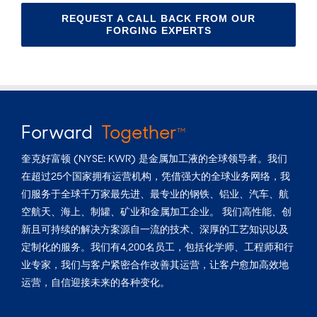
REQUEST A CALL BACK FROM OUR
FORGING EXPERTS
Forward
Together
TM
奎克好富顿 (NYSE: KWR) 是金属加工液的全球领导者。我们
在超过25个国家拥有运营机构，凭借强大的全球业务网络，我
们服务于全球千万家最先进、最专业的钢铁、铝业、汽车、航
空航天、海上、制罐、矿业和金属加工企业。 我们高性能、创
新且可持续的解决方案源自一流的技术、深厚的工艺知识以及
定制化的服务。我们有4,200名员工，包括化学师、工程师和行
业专家，我们与客户紧密合作改善其运营，让客户愈加高效地
运营，自信迎接未来的各种变化。