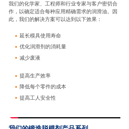
我们的化学家、工程师和行业专家与客户密切合
作，以确定适合每种应用精确需求的润滑油。因
此，我们的解决方案可以达到以下效果：
延长模具使用寿命
优化润滑剂的消耗量
减少废液
提高生产效率
降低每个零件的成本
提高工人安全性
我们的锻造脱模剂产品系列