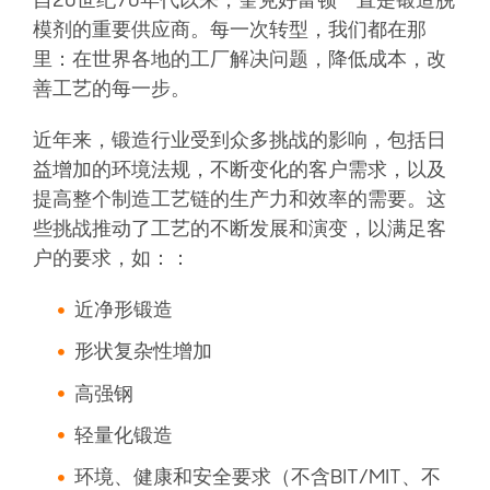
自20世纪70年代以来，奎克好富顿一直是锻造脱
模剂的重要供应商。每一次转型，我们都在那
里：在世界各地的工厂解决问题，降低成本，改
善工艺的每一步。
近年来，锻造行业受到众多挑战的影响，包括日
益增加的环境法规，不断变化的客户需求，以及
提高整个制造工艺链的生产力和效率的需要。这
些挑战推动了工艺的不断发展和演变，以满足客
户的要求，如：：
近净形锻造
形状复杂性增加
高强钢
轻量化锻造
环境、健康和安全要求（不含BIT/MIT、不