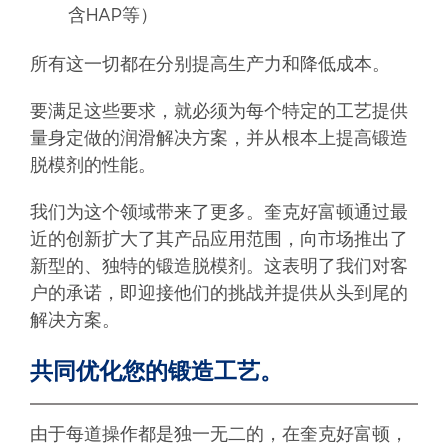
含HAP等）
所有这一切都在分别提高生产力和降低成本。
要满足这些要求，就必须为每个特定的工艺提供
量身定做的润滑解决方案，并从根本上提高锻造
脱模剂的性能。
我们为这个领域带来了更多。奎克好富顿通过最
近的创新扩大了其产品应用范围，向市场推出了
新型的、独特的锻造脱模剂。这表明了我们对客
户的承诺，即迎接他们的挑战并提供从头到尾的
解决方案。
共同优化您的锻造工艺。
由于每道操作都是独一无二的，在奎克好富顿，