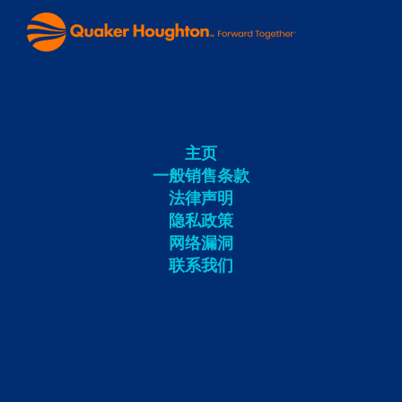
主页
一般销售条款
法律声明
隐私政策
网络漏洞
联系我们