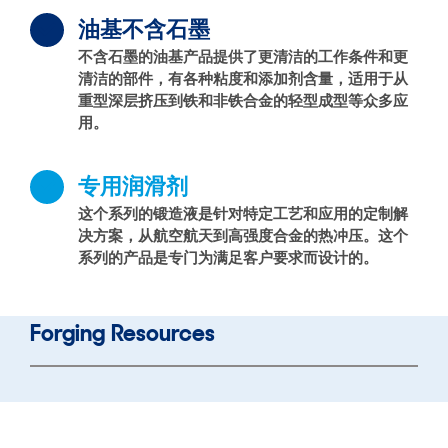
油基不含石墨
不含石墨的油基产品提供了更清洁的工作条件和更
清洁的部件，有各种粘度和添加剂含量，适用于从
重型深层挤压到铁和非铁合金的轻型成型等众多应
用。
专用润滑剂
这个系列的锻造液是针对特定工艺和应用的定制解
决方案，从航空航天到高强度合金的热冲压。这个
系列的产品是专门为满足客户要求而设计的。
Forging Resources