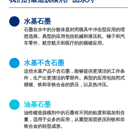
水基石墨
石墨在水中的分散体是封闭模具中冲击型应用的理
想选择。典型的应用包括机械和液压机、锤子和汽
车零件、航空航天和医疗的的模锻应用。
水基不含石墨
这些水基产品不含石墨，能够提供更清洁的工作条
件，生产出更清洁的零部件。典型的应用包括闭式
模锻、铁和非铁合金的挤压，以及热冲压。
油基石墨
油性锻造脱模剂中的石墨有不同的粘度和添加剂含
量，适用于众多的应用，从重型深层挤压到铁和非
铁合金的轻型成形。