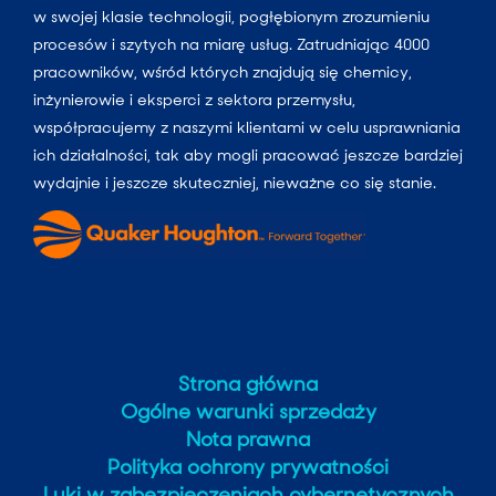
w swojej klasie technologii, pogłębionym zrozumieniu
procesów i szytych na miarę usług. Zatrudniając 4000
pracowników, wśród których znajdują się chemicy,
inżynierowie i eksperci z sektora przemysłu,
współpracujemy z naszymi klientami w celu usprawniania
ich działalności, tak aby mogli pracować jeszcze bardziej
wydajnie i jeszcze skuteczniej, nieważne co się stanie.
Strona główna
Ogólne warunki sprzedaży
Nota prawna
Polityka ochrony prywatności
Luki w zabezpieczeniach cybernetycznych