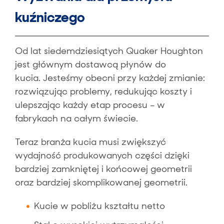
kuźniczego
Od lat siedemdziesiątych Quaker Houghton
jest głównym dostawcą płynów do
kucia. Jesteśmy obecni przy każdej zmianie:
rozwiązując problemy, redukując koszty i
ulepszając każdy etap procesu – w
fabrykach na całym świecie.
Teraz branża kucia musi zwiększyć
wydajność produkowanych części dzięki
bardziej zamkniętej i końcowej geometrii
oraz bardziej skomplikowanej geometrii.
Kucie w pobliżu kształtu netto