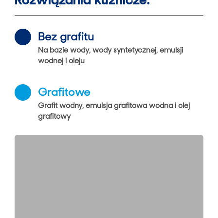
Bez grafitu
Na bazie wody, wody syntetycznej, emulsji
wodnej i oleju
Grafitowe
Grafit wodny, emulsja grafitowa wodna i olej
grafitowy