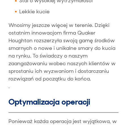
Stal o wysokiej wytrzymałości
Lekkie kucie
Wnosimy jeszcze więcej w terenie. Dzięki
ostatnim innowacjom firma Quaker
Houghton rozszerzyła swoją gamę środków
smarnych o nowe i unikalne smary do kucia
na rynku. To świadczy o naszym
zaangażowaniu wobec naszych klientów w
sprostaniu ich wyzwaniom i dostarczaniu
rozwiązań od początku do końca.
.
Optymalizacja operacji
Ponieważ każda operacja jest wyjątkowa, w