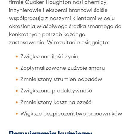
firmie Quaker Houghton nasi chemicy,
inżynierowie i eksperci branżowi ściśle
współpracują z naszymi klientami w celu
określenia właściwego środka smarnego do
konkretnych potrzeb każdego
zastosowania. W rezultacie osiągnięto:
Zwiększona ilość życia
Zoptymalizowane zużycie smaru
Zmniejszony strumień odpadów
Zwiększona produktywność
Zmniejszony koszt na część
Większe bezpieczeństwo pracowników
Rozwiązania kuźnicze: